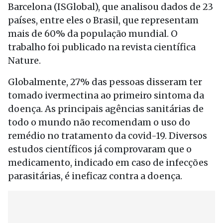
Barcelona (ISGlobal), que analisou dados de 23
países, entre eles o Brasil, que representam
mais de 60% da população mundial. O
trabalho foi publicado na revista científica
Nature.
Globalmente, 27% das pessoas disseram ter
tomado ivermectina ao primeiro sintoma da
doença. As principais agências sanitárias de
todo o mundo não recomendam o uso do
remédio no tratamento da covid-19. Diversos
estudos científicos já comprovaram que o
medicamento, indicado em caso de infecções
parasitárias, é ineficaz contra a doença.