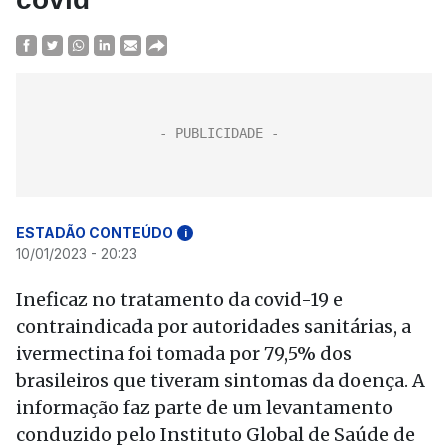
ESTADÃO CONTEÚDO
i
10/01/2023 - 20:23
Ineficaz no tratamento da covid-19 e
contraindicada por autoridades sanitárias, a
ivermectina foi tomada por 79,5% dos
brasileiros que tiveram sintomas da doença. A
informação faz parte de um levantamento
conduzido pelo Instituto Global de Saúde de