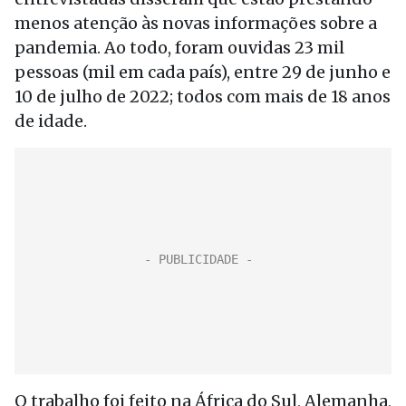
menos atenção às novas informações sobre a
pandemia. Ao todo, foram ouvidas 23 mil
pessoas (mil em cada país), entre 29 de junho e
10 de julho de 2022; todos com mais de 18 anos
de idade.
O trabalho foi feito na África do Sul, Alemanha,