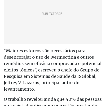
“Maiores esforços são necessários para
desencorajar o uso de ivermectina e outros
remédios sem eficácia comprovada e potencial
efeitos tóxicos”, escreveu o chefe do Grupo de
Pesquisa em Sistemas de Saúde da ISGlobal,
Jeffrey V. Lazarus, principal autor do
levantamento.
O trabalho revelou ainda que 40% das pessoas
entrevistadas disseram que estão prestando