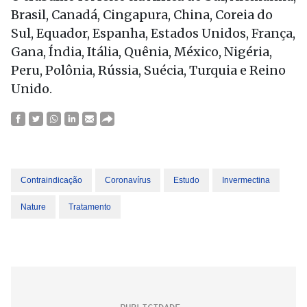
Brasil, Canadá, Cingapura, China, Coreia do
Sul, Equador, Espanha, Estados Unidos, França,
Gana, Índia, Itália, Quênia, México, Nigéria,
Peru, Polônia, Rússia, Suécia, Turquia e Reino
Unido.
Contraindicação
Coronavírus
Estudo
Invermectina
Nature
Tratamento