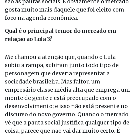
são as pautas sociais. E obviamente o mercado
gosta muito mais daquele que foi eleito com
foco na agenda econômica.
Qual é o principal temor do mercado em
relação ao Lula 3?
Me chamou a atenção que, quando o Lula
subiu a rampa, subiram junto todo tipo de
personagem que deveria representar a
sociedade brasileira. Mas faltou um
empresário classe média alta que emprega um
monte de gente e está preocupado com o
desenvolvimento; e isso não está presente no
discurso do novo governo. Quando o mercado
vê que a pauta social justifica qualquer tipo de
coisa, parece que não vai dar muito certo. É