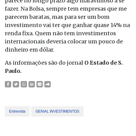
parece no longo prazo algo maravilhoso a se
fazer. Na Bolsa, sempre tem empresas que me
parecem baratas, mas para ser um bom
investimento vai ter que ganhar quase 14% na
renda fixa. Quem não tem investimentos
internacionais deveria colocar um pouco de
dinheiro em dólar.
As informações são do jornal
O Estado de S.
Paulo.
Entrevista
GENIAL INVESTIMENTOS