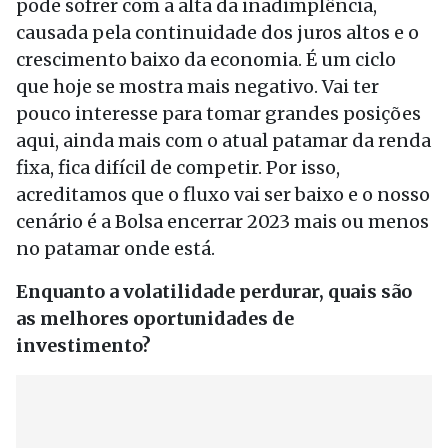
pode sofrer com a alta da inadimplência,
causada pela continuidade dos juros altos e o
crescimento baixo da economia. É um ciclo
que hoje se mostra mais negativo. Vai ter
pouco interesse para tomar grandes posições
aqui, ainda mais com o atual patamar da renda
fixa, fica difícil de competir. Por isso,
acreditamos que o fluxo vai ser baixo e o nosso
cenário é a Bolsa encerrar 2023 mais ou menos
no patamar onde está.
Enquanto a volatilidade perdurar, quais são
as melhores oportunidades de
investimento?