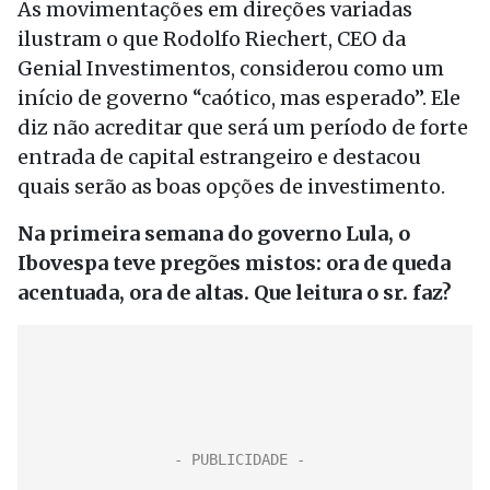
As movimentações em direções variadas
ilustram o que Rodolfo Riechert, CEO da
Genial Investimentos, considerou como um
início de governo “caótico, mas esperado”. Ele
diz não acreditar que será um período de forte
entrada de capital estrangeiro e destacou
quais serão as boas opções de investimento.
Na primeira semana do governo Lula, o
Ibovespa teve pregões mistos: ora de queda
acentuada, ora de altas. Que leitura o sr. faz?