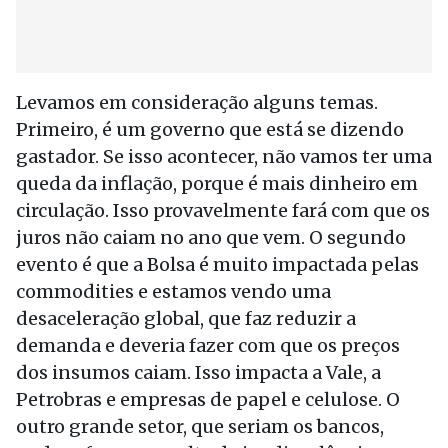
Levamos em consideração alguns temas.
Primeiro, é um governo que está se dizendo
gastador. Se isso acontecer, não vamos ter uma
queda da inflação, porque é mais dinheiro em
circulação. Isso provavelmente fará com que os
juros não caiam no ano que vem. O segundo
evento é que a Bolsa é muito impactada pelas
commodities e estamos vendo uma
desaceleração global, que faz reduzir a
demanda e deveria fazer com que os preços
dos insumos caiam. Isso impacta a Vale, a
Petrobras e empresas de papel e celulose. O
outro grande setor, que seriam os bancos,