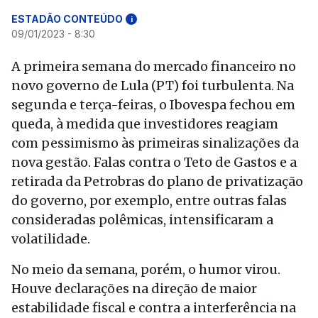
ESTADÃO CONTEÚDO
i
09/01/2023 - 8:30
A primeira semana do mercado financeiro no
novo governo de Lula (PT) foi turbulenta. Na
segunda e terça-feiras, o Ibovespa fechou em
queda, à medida que investidores reagiam
com pessimismo às primeiras sinalizações da
nova gestão. Falas contra o Teto de Gastos e a
retirada da Petrobras do plano de privatização
do governo, por exemplo, entre outras falas
consideradas polêmicas, intensificaram a
volatilidade.
No meio da semana, porém, o humor virou.
Houve declarações na direção de maior
estabilidade fiscal e contra a interferência na