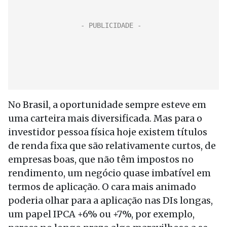
No Brasil, a oportunidade sempre esteve em
uma carteira mais diversificada. Mas para o
investidor pessoa física hoje existem títulos
de renda fixa que são relativamente curtos, de
empresas boas, que não têm impostos no
rendimento, um negócio quase imbatível em
termos de aplicação. O cara mais animado
poderia olhar para a aplicação nas DIs longas,
um papel IPCA +6% ou +7%, por exemplo,