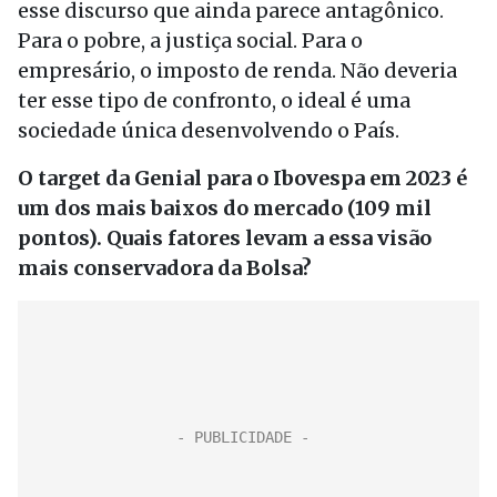
esse discurso que ainda parece antagônico.
Para o pobre, a justiça social. Para o
empresário, o imposto de renda. Não deveria
ter esse tipo de confronto, o ideal é uma
sociedade única desenvolvendo o País.
O target da Genial para o Ibovespa em 2023 é
um dos mais baixos do mercado (109 mil
pontos). Quais fatores levam a essa visão
mais conservadora da Bolsa?