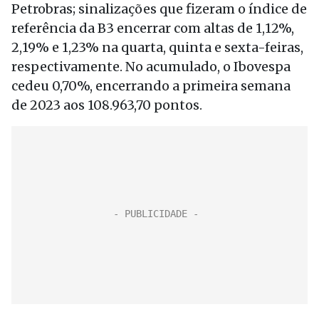
Petrobras; sinalizações que fizeram o índice de
referência da B3 encerrar com altas de 1,12%,
2,19% e 1,23% na quarta, quinta e sexta-feiras,
respectivamente. No acumulado, o Ibovespa
cedeu 0,70%, encerrando a primeira semana
de 2023 aos 108.963,70 pontos.