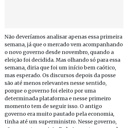
Não deveríamos analisar apenas essa primeira
semana, já que o mercado vem acompanhando
o novo governo desde novembro, quando a
eleição foi decidida. Mas olhando só para essa
semana, diria que foi um início bem caótico,
mas esperado. Os discursos depois da posse
são até menos relevantes nesse sentido,
porque o governo foi eleito por uma
determinada plataforma e nesse primeiro
momento tem de seguir isso. O antigo
governo era muito pautado pela economia,
tinha até um superministro. Nesse governo,