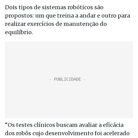
Dois tipos de sistemas robóticos são
propostos: um que treina a andar e outro para
realizar exercícios de manutenção do
equilíbrio.
“Os testes clínicos buscam avaliar a eficácia
dos robôs cujo desenvolvimento foi acelerado