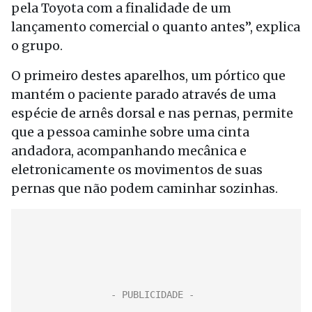
pela Toyota com a finalidade de um
lançamento comercial o quanto antes”, explica
o grupo.
O primeiro destes aparelhos, um pórtico que
mantém o paciente parado através de uma
espécie de arnês dorsal e nas pernas, permite
que a pessoa caminhe sobre uma cinta
andadora, acompanhando mecânica e
eletronicamente os movimentos de suas
pernas que não podem caminhar sozinhas.