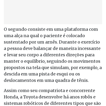
O segundo consiste em uma plataforma com
uma alça na qual o paciente é colocado
sustentado por um arnês. Durante o exercício
a pessoa deve balançar de maneira incessante
e levar seu corpo a diferentes direções para
manter o equilíbrio, seguindo os movimentos
propostos na tela que simulam, por exemplo, a
descida em uma pista de esqui ou os
deslocamentos em uma quadra de tênis.
Assim como seu compatriota e concorrente
Honda, a Toyota desenvolve há anos robôs e
sistemas robóticos de diferentes tipos que são