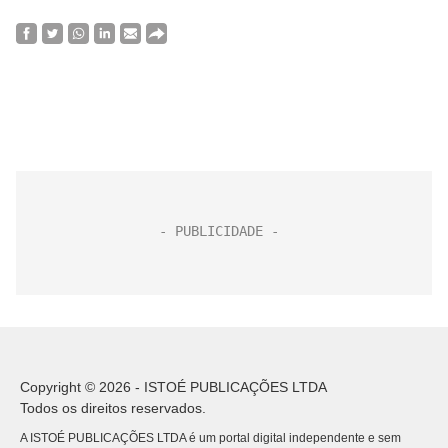
Copyright © 2026 - ISTOÉ PUBLICAÇÕES LTDA
Todos os direitos reservados.
A ISTOÉ PUBLICAÇÕES LTDA é um portal digital independente e sem