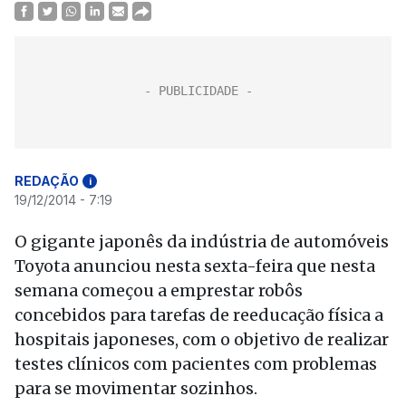
REDAÇÃO
i
19/12/2014 - 7:19
O gigante japonês da indústria de automóveis
Toyota anunciou nesta sexta-feira que nesta
semana começou a emprestar robôs
concebidos para tarefas de reeducação física a
hospitais japoneses, com o objetivo de realizar
testes clínicos com pacientes com problemas
para se movimentar sozinhos.