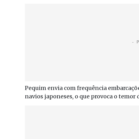
Pequim envia com frequência embarcações
navios japoneses, o que provoca o temor