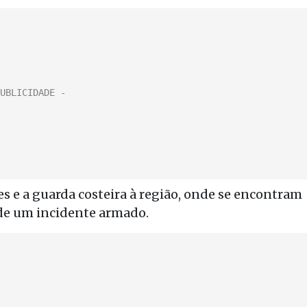
 e a guarda costeira à região, onde se encontram
 de um incidente armado.