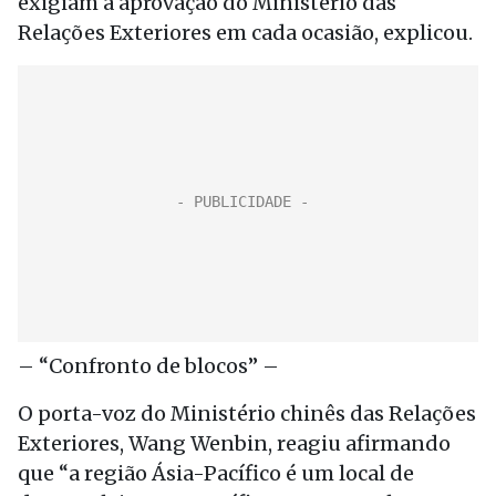
exigiam a aprovação do Ministério das
Relações Exteriores em cada ocasião, explicou.
– “Confronto de blocos” –
O porta-voz do Ministério chinês das Relações
Exteriores, Wang Wenbin, reagiu afirmando
que “a região Ásia-Pacífico é um local de