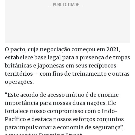
O pacto, cuja negociação começou em 2021,
estabelece base legal para a presença de tropas
britânicas e japonesas em seus recíprocos
territórios – com fins de treinamento e outras
operações.
“Este acordo de acesso mútuo é de enorme
importância para nossas duas nações. Ele
fortalece nosso compromisso com o Indo-
Pacífico e destaca nossos esforços conjuntos
para impulsionar a economia de segurança”,