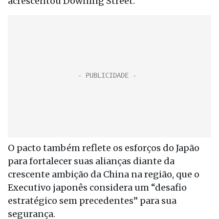
acrescentou Downing Street.
O pacto também reflete os esforços do Japão
para fortalecer suas alianças diante da
crescente ambição da China na região, que o
Executivo japonês considera um “desafio
estratégico sem precedentes” para sua
segurança.