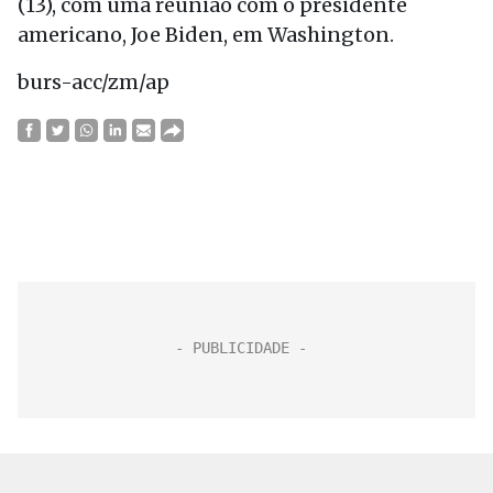
(13), com uma reunião com o presidente
americano, Joe Biden, em Washington.
burs-acc/zm/ap