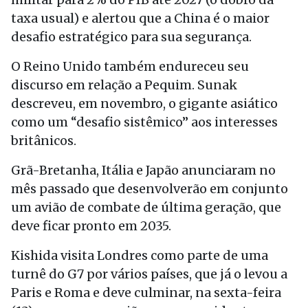
taxa usual) e alertou que a China é o maior
desafio estratégico para sua segurança.
O Reino Unido também endureceu seu
discurso em relação a Pequim. Sunak
descreveu, em novembro, o gigante asiático
como um “desafio sistêmico” aos interesses
britânicos.
Grã-Bretanha, Itália e Japão anunciaram no
mês passado que desenvolverão em conjunto
um avião de combate de última geração, que
deve ficar pronto em 2035.
Kishida visita Londres como parte de uma
turnê do G7 por vários países, que já o levou a
Paris e Roma e deve culminar, na sexta-feira