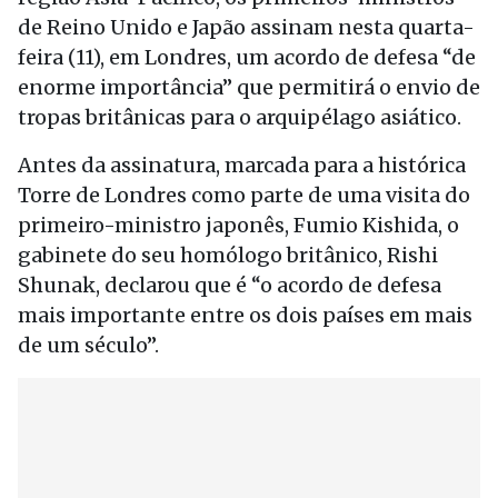
de Reino Unido e Japão assinam nesta quarta-
feira (11), em Londres, um acordo de defesa “de
enorme importância” que permitirá o envio de
tropas britânicas para o arquipélago asiático.
Antes da assinatura, marcada para a histórica
Torre de Londres como parte de uma visita do
primeiro-ministro japonês, Fumio Kishida, o
gabinete do seu homólogo britânico, Rishi
Shunak, declarou que é “o acordo de defesa
mais importante entre os dois países em mais
de um século”.