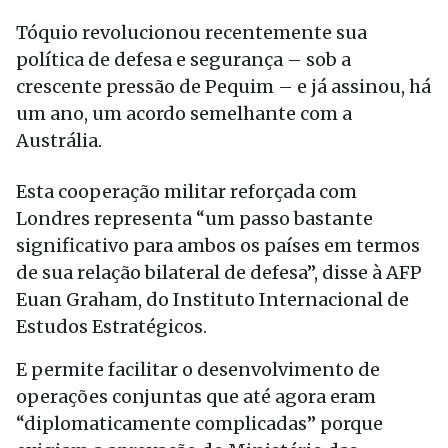
Tóquio revolucionou recentemente sua
política de defesa e segurança – sob a
crescente pressão de Pequim – e já assinou, há
um ano, um acordo semelhante com a
Austrália.
Esta cooperação militar reforçada com
Londres representa “um passo bastante
significativo para ambos os países em termos
de sua relação bilateral de defesa”, disse à AFP
Euan Graham, do Instituto Internacional de
Estudos Estratégicos.
E permite facilitar o desenvolvimento de
operações conjuntas que até agora eram
“diplomaticamente complicadas” porque