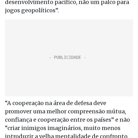
desenvolvimento pacífico, não um palco para
jogos geopolíticos”.
“A cooperação na área de defesa deve
promover uma melhor compreensão mútua,
confiança e cooperação entre os países” e não
“criar inimigos imaginários, muito menos
introduzir a velha mentalidade de confronto