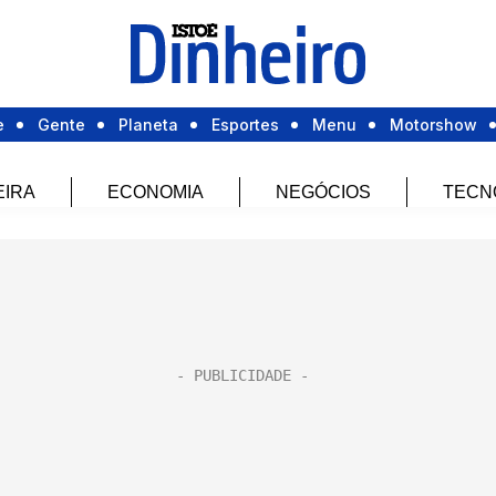
e
Gente
Planeta
Esportes
Menu
Motorshow
EIRA
ECONOMIA
NEGÓCIOS
TECN