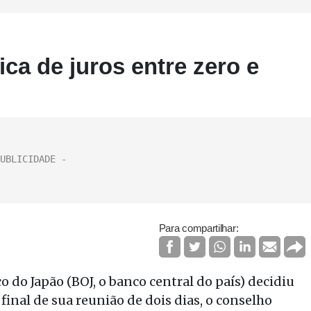
ca de juros entre zero e
Para compartilhar:
 do Japão (BOJ, o banco central do país) decidiu
final de sua reunião de dois dias, o conselho