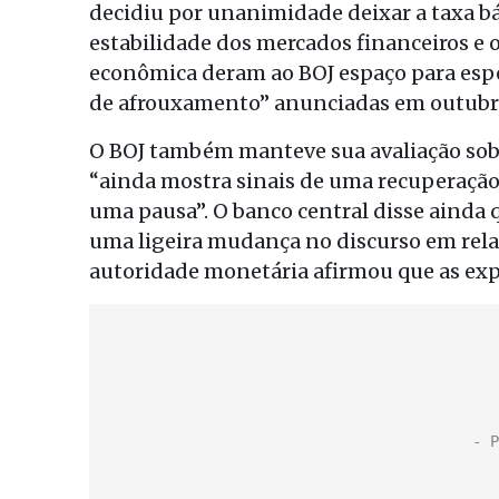
decidiu por unanimidade deixar a taxa bás
estabilidade dos mercados financeiros e 
econômica deram ao BOJ espaço para espe
de afrouxamento” anunciadas em outubr
O BOJ também manteve sua avaliação sobr
“ainda mostra sinais de uma recuperação
uma pausa”. O banco central disse ainda 
uma ligeira mudança no discurso em rela
autoridade monetária afirmou que as exp