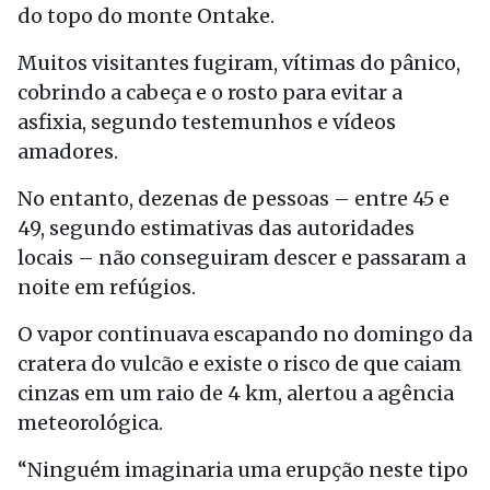
do topo do monte Ontake.
Muitos visitantes fugiram, vítimas do pânico,
cobrindo a cabeça e o rosto para evitar a
asfixia, segundo testemunhos e vídeos
amadores.
No entanto, dezenas de pessoas – entre 45 e
49, segundo estimativas das autoridades
locais – não conseguiram descer e passaram a
noite em refúgios.
O vapor continuava escapando no domingo da
cratera do vulcão e existe o risco de que caiam
cinzas em um raio de 4 km, alertou a agência
meteorológica.
“Ninguém imaginaria uma erupção neste tipo