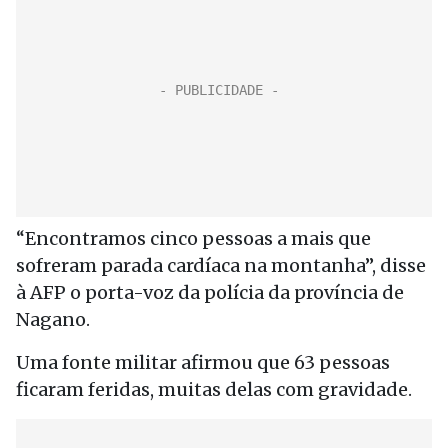
“Encontramos cinco pessoas a mais que
sofreram parada cardíaca na montanha”, disse
à AFP o porta-voz da polícia da província de
Nagano.
Uma fonte militar afirmou que 63 pessoas
ficaram feridas, muitas delas com gravidade.