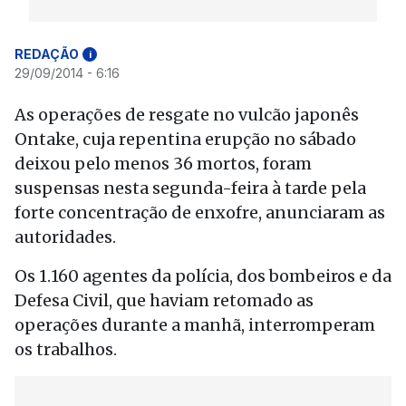
REDAÇÃO
i
29/09/2014 - 6:16
As operações de resgate no vulcão japonês
Ontake, cuja repentina erupção no sábado
deixou pelo menos 36 mortos, foram
suspensas nesta segunda-feira à tarde pela
forte concentração de enxofre, anunciaram as
autoridades.
Os 1.160 agentes da polícia, dos bombeiros e da
Defesa Civil, que haviam retomado as
operações durante a manhã, interromperam
os trabalhos.