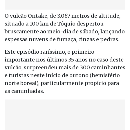
O vulcão Ontake, de 3.067 metros de altitude,
situado a 100 km de Tóquio despertou
bruscamente ao meio-dia de sábado, lançando
espessas nuvens de fumaça, cinzas e pedras.
Este episódio raríssimo, o primeiro
importante nos últimos 35 anos no caso deste
vulcão, surpreendeu mais de 300 caminhantes
e turistas neste início de outono (hemisfério
norte boreal), particularmente propício para
as caminhadas.