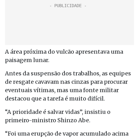
A área próxima do vulcão apresentava uma
paisagem lunar.
Antes da suspensão dos trabalhos, as equipes
de resgate cavavam nas cinzas para procurar
eventuais vítimas, mas uma fonte militar
destacou que a tarefa é muito difícil.
“A prioridade é salvar vidas”, insistiu o
primeiro-ministro Shinzo Abe.
“Foi uma erupção de vapor acumulado acima