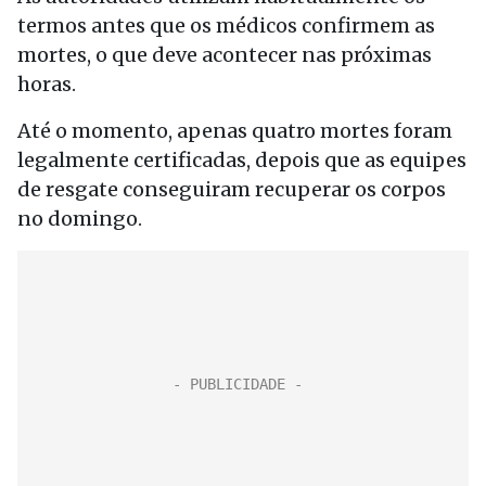
termos antes que os médicos confirmem as
mortes, o que deve acontecer nas próximas
horas.
Até o momento, apenas quatro mortes foram
legalmente certificadas, depois que as equipes
de resgate conseguiram recuperar os corpos
no domingo.