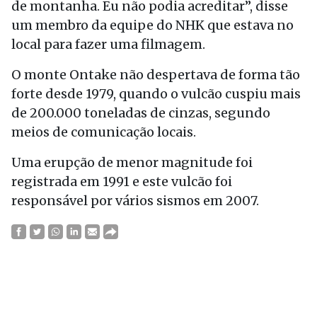
de montanha. Eu não podia acreditar”, disse
um membro da equipe do NHK que estava no
local para fazer uma filmagem.
O monte Ontake não despertava de forma tão
forte desde 1979, quando o vulcão cuspiu mais
de 200.000 toneladas de cinzas, segundo
meios de comunicação locais.
Uma erupção de menor magnitude foi
registrada em 1991 e este vulcão foi
responsável por vários sismos em 2007.