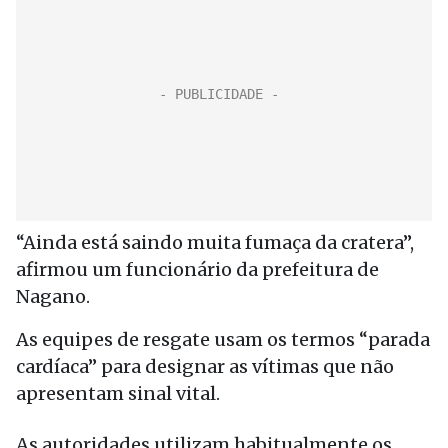
“Ainda está saindo muita fumaça da cratera”,
afirmou um funcionário da prefeitura de
Nagano.
As equipes de resgate usam os termos “parada
cardíaca” para designar as vítimas que não
apresentam sinal vital.
As autoridades utilizam habitualmente os