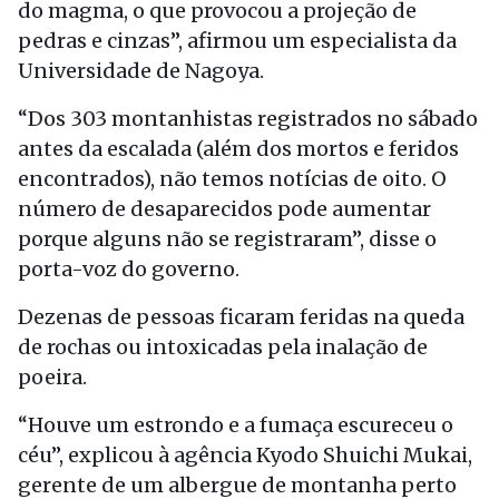
do magma, o que provocou a projeção de
pedras e cinzas”, afirmou um especialista da
Universidade de Nagoya.
“Dos 303 montanhistas registrados no sábado
antes da escalada (além dos mortos e feridos
encontrados), não temos notícias de oito. O
número de desaparecidos pode aumentar
porque alguns não se registraram”, disse o
porta-voz do governo.
Dezenas de pessoas ficaram feridas na queda
de rochas ou intoxicadas pela inalação de
poeira.
“Houve um estrondo e a fumaça escureceu o
céu”, explicou à agência Kyodo Shuichi Mukai,
gerente de um albergue de montanha perto