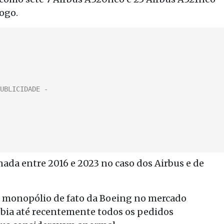
logo.
ada entre 2016 e 2023 no caso dos Airbus e de
o monopólio de fato da Boeing no mercado
bia até recentemente todos os pedidos