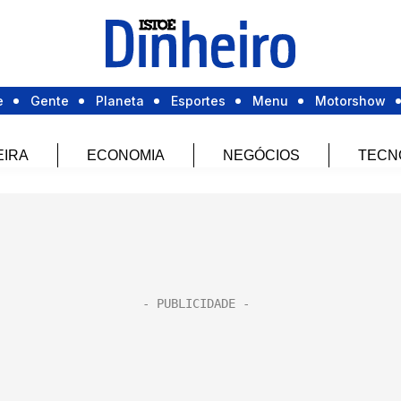
e
Gente
Planeta
Esportes
Menu
Motorshow
EIRA
ECONOMIA
NEGÓCIOS
TECN