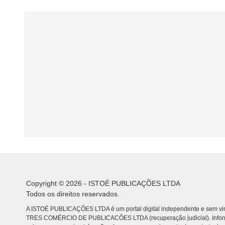
Copyright © 2026 - ISTOÉ PUBLICAÇÕES LTDA
Todos os direitos reservados.
A ISTOÉ PUBLICAÇÕES LTDA é um portal digital independente e sem vin
TRES COMÉRCIO DE PUBLICACÕES LTDA (recuperação judicial). Info