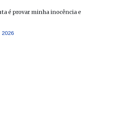
ta é provar minha inocência e
, 2026