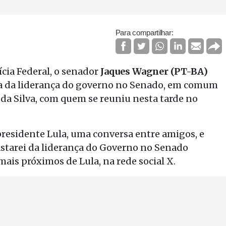
Para compartilhar:
cia Federal, o senador
Jaques Wagner (PT-BA)
ída da liderança do governo no Senado, em comum
 da Silva, com quem se reuniu nesta tarde no
presidente Lula, uma conversa entre amigos, e
starei da liderança do Governo no Senado
mais próximos de Lula, na rede social X.