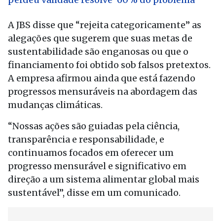
A JBS disse que “rejeita categoricamente” as
alegações que sugerem que suas metas de
sustentabilidade são enganosas ou que o
financiamento foi obtido sob falsos pretextos.
A empresa afirmou ainda que está fazendo
progressos mensuráveis na abordagem das
mudanças climáticas.
“Nossas ações são guiadas pela ciência,
transparência e responsabilidade, e
continuamos focados em oferecer um
progresso mensurável e significativo em
direção a um sistema alimentar global mais
sustentável”, disse em um comunicado.