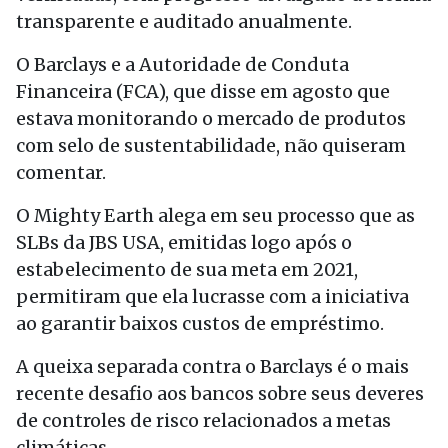
transparente e auditado anualmente.
O Barclays e a Autoridade de Conduta
Financeira (FCA), que disse em agosto que
estava monitorando o mercado de produtos
com selo de sustentabilidade, não quiseram
comentar.
O Mighty Earth alega em seu processo que as
SLBs da JBS USA, emitidas logo após o
estabelecimento de sua meta em 2021,
permitiram que ela lucrasse com a iniciativa
ao garantir baixos custos de empréstimo.
A queixa separada contra o Barclays é o mais
recente desafio aos bancos sobre seus deveres
de controles de risco relacionados a metas
climáticas.