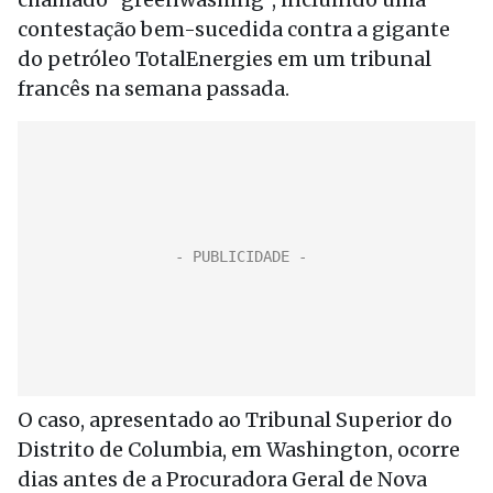
contestação bem-sucedida contra a gigante
do petróleo TotalEnergies em um tribunal
francês na semana passada.
O caso, apresentado ao Tribunal Superior do
Distrito de Columbia, em Washington, ocorre
dias antes de a Procuradora Geral de Nova