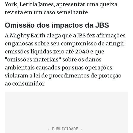
York, Letitia James, apresentar uma queixa
revista em um caso semelhante.
Omissão dos impactos da JBS
A Mighty Earth alega que a JBS fez afirmações
enganosas sobre seu compromisso de atingir
emissões líquidas zero até 2040 e que
“omissões materiais” sobre os danos
ambientais causados por suas operações
violaram a lei de procedimentos de proteção
ao consumidor.