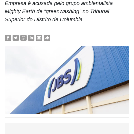
Empresa é acusada pelo grupo ambientalista
Mighty Earth de "greenwashing" no Tribunal
Superior do Distrito de Columbia