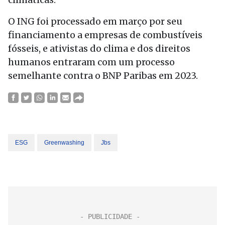
O ING foi processado em março por seu
financiamento a empresas de combustíveis
fósseis, e ativistas do clima e dos direitos
humanos entraram com um processo
semelhante contra o BNP Paribas em 2023.
ESG
Greenwashing
Jbs