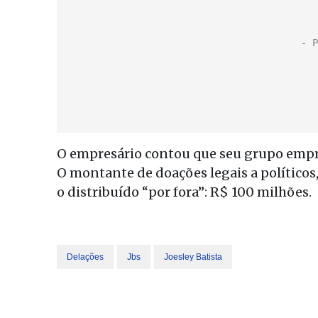
O empresário contou que seu grupo empres
O montante de doações legais a políticos
o distribuído “por fora”: R$ 100 milhões.
Delações
Jbs
Joesley Batista