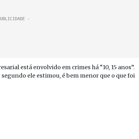
arial está envolvido em crimes há “10, 15 anos”.
, segundo ele estimou, é bem menor que o que foi