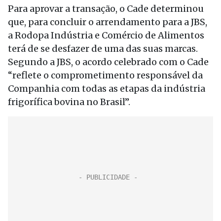
Para aprovar a transação, o Cade determinou
que, para concluir o arrendamento para a JBS,
a Rodopa Indústria e Comércio de Alimentos
terá de se desfazer de uma das suas marcas.
Segundo a JBS, o acordo celebrado com o Cade
“reflete o comprometimento responsável da
Companhia com todas as etapas da indústria
frigorífica bovina no Brasil”.