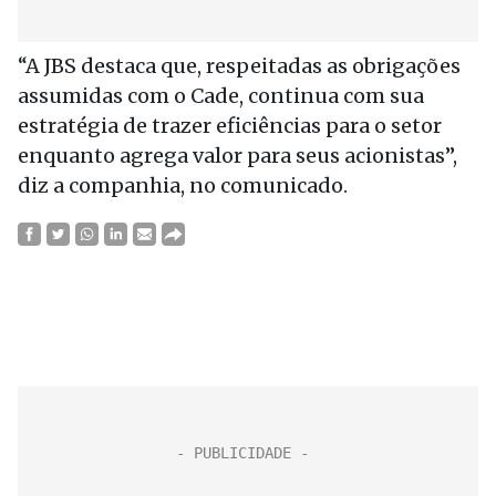
“A JBS destaca que, respeitadas as obrigações
assumidas com o Cade, continua com sua
estratégia de trazer eficiências para o setor
enquanto agrega valor para seus acionistas”,
diz a companhia, no comunicado.