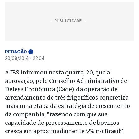
REDAÇÃO
i
20/08/2014 - 22:04
A JBS informou nesta quarta, 20, que a
aprovação, pelo Conselho Administrativo de
Defesa Econômica (Cade), da operação de
arrendamento de três frigoríficos concretiza
mais uma etapa da estratégia de crescimento
da companhia, “fazendo com que sua
capacidade de processamento de bovinos
cresça em aproximadamente 5% no Brasil”.