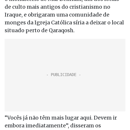
de culto mais antigos do cristianismo no
Iraque, e obrigaram uma comunidade de
monges da Igreja Católica síria a deixar o local
situado perto de Qaraqosh.
“Vocês já não têm mais lugar aqui. Devem ir
embora imediatamente”, disseram os