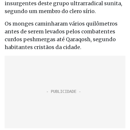
insurgentes deste grupo ultrarradical sunita,
segundo um membro do clero sírio.
Os monges caminharam vários quilômetros
antes de serem levados pelos combatentes
curdos peshmergas até Qaraqosh, segundo
habitantes cristãos da cidade.