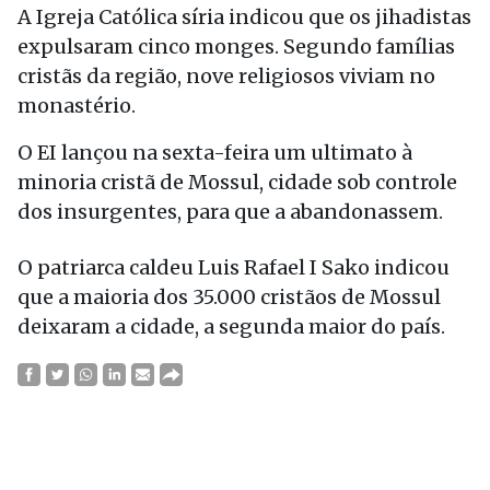
A Igreja Católica síria indicou que os jihadistas
expulsaram cinco monges. Segundo famílias
cristãs da região, nove religiosos viviam no
monastério.
O EI lançou na sexta-feira um ultimato à
minoria cristã de Mossul, cidade sob controle
dos insurgentes, para que a abandonassem.
O patriarca caldeu Luis Rafael I Sako indicou
que a maioria dos 35.000 cristãos de Mossul
deixaram a cidade, a segunda maior do país.