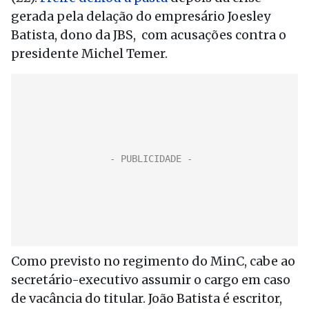
gerada pela delação do empresário Joesley
Batista, dono da JBS, com acusações contra o
presidente Michel Temer.
Como previsto no regimento do MinC, cabe ao
secretário-executivo assumir o cargo em caso
de vacância do titular. João Batista é escritor,