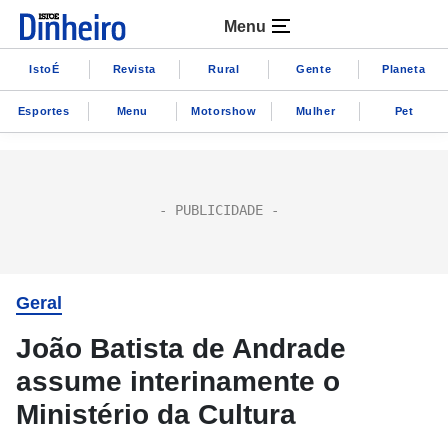
Menu
IstoÉ
Revista
Rural
Gente
Planeta
Esportes
Menu
Motorshow
Mulher
Pet
Geral
João Batista de Andrade
assume interinamente o
Ministério da Cultura