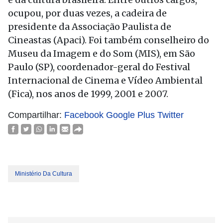
ocupou, por duas vezes, a cadeira de
presidente da Associação Paulista de
Cineastas (Apaci). Foi também conselheiro do
Museu da Imagem e do Som (MIS), em São
Paulo (SP), coordenador-geral do Festival
Internacional de Cinema e Vídeo Ambiental
(Fica), nos anos de 1999, 2001 e 2007.
Compartilhar:
Facebook
Google Plus
Twitter
Ministério Da Cultura