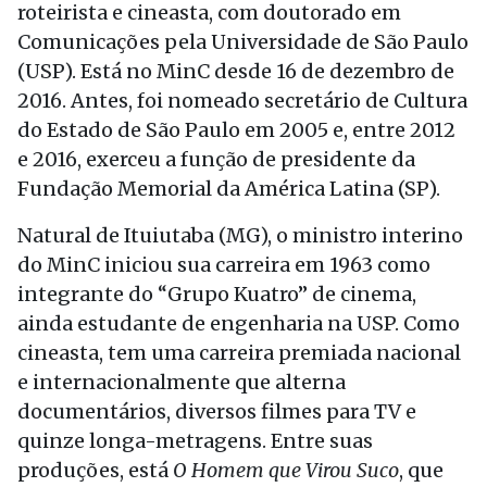
roteirista e cineasta, com doutorado em
Comunicações pela Universidade de São Paulo
(USP). Está no MinC desde 16 de dezembro de
2016. Antes, foi nomeado secretário de Cultura
do Estado de São Paulo em 2005 e, entre 2012
e 2016, exerceu a função de presidente da
Fundação Memorial da América Latina (SP).
Natural de Ituiutaba (MG), o ministro interino
do MinC iniciou sua carreira em 1963 como
integrante do “Grupo Kuatro” de cinema,
ainda estudante de engenharia na USP. Como
cineasta, tem uma carreira premiada nacional
e internacionalmente que alterna
documentários, diversos filmes para TV e
quinze longa-metragens. Entre suas
produções, está
O Homem que Virou Suco
, que