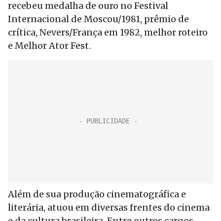
recebeu medalha de ouro no Festival
Internacional de Moscou/1981, prêmio de
crítica, Nevers/França em 1982, melhor roteiro
e Melhor Ator Fest.
Além de sua produção cinematográfica e
literária, atuou em diversas frentes do cinema
e da cultura brasileira. Entre outros cargos,