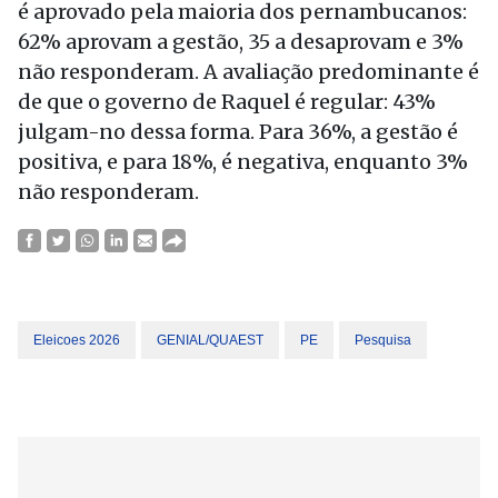
é aprovado pela maioria dos pernambucanos:
62% aprovam a gestão, 35 a desaprovam e 3%
não responderam. A avaliação predominante é
de que o governo de Raquel é regular: 43%
julgam-no dessa forma. Para 36%, a gestão é
positiva, e para 18%, é negativa, enquanto 3%
não responderam.
Eleicoes 2026
GENIAL/QUAEST
PE
Pesquisa