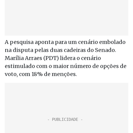
A pesquisa aponta para um cenário embolado
na disputa pelas duas cadeiras do Senado.
Marília Arraes (PDT) lidera o cenário
estimulado com o maior número de opções de
voto, com 18% de menções.