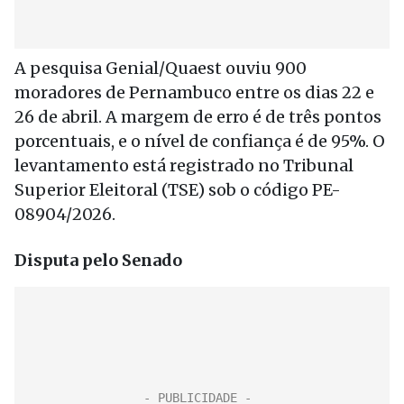
A pesquisa Genial/Quaest ouviu 900
moradores de Pernambuco entre os dias 22 e
26 de abril. A margem de erro é de três pontos
porcentuais, e o nível de confiança é de 95%. O
levantamento está registrado no Tribunal
Superior Eleitoral (TSE) sob o código PE-
08904/2026.
Disputa pelo Senado