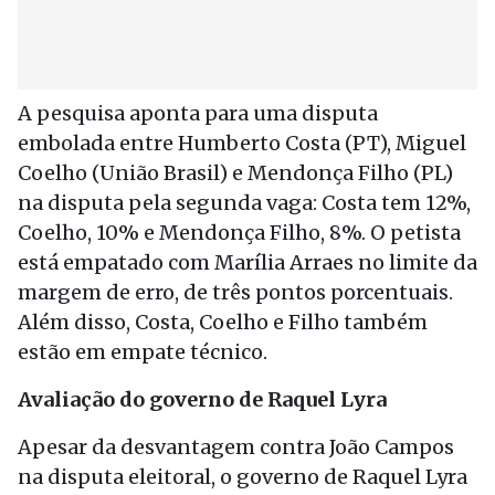
A pesquisa aponta para uma disputa
embolada entre Humberto Costa (PT), Miguel
Coelho (União Brasil) e Mendonça Filho (PL)
na disputa pela segunda vaga: Costa tem 12%,
Coelho, 10% e Mendonça Filho, 8%. O petista
está empatado com Marília Arraes no limite da
margem de erro, de três pontos porcentuais.
Além disso, Costa, Coelho e Filho também
estão em empate técnico.
Avaliação do governo de Raquel Lyra
Apesar da desvantagem contra João Campos
na disputa eleitoral, o governo de Raquel Lyra