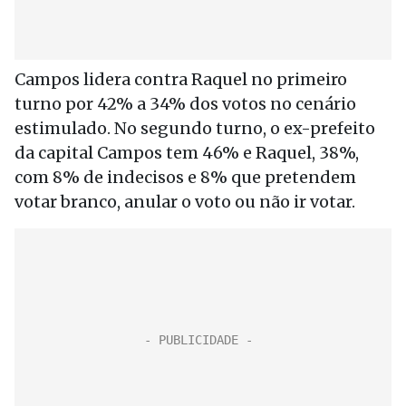
Campos lidera contra Raquel no primeiro
turno por 42% a 34% dos votos no cenário
estimulado. No segundo turno, o ex-prefeito
da capital Campos tem 46% e Raquel, 38%,
com 8% de indecisos e 8% que pretendem
votar branco, anular o voto ou não ir votar.