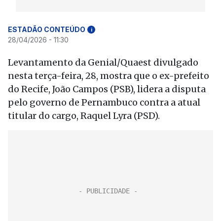
ESTADÃO CONTEÚDO
i
28/04/2026 - 11:30
Levantamento da Genial/Quaest divulgado
nesta terça-feira, 28, mostra que o ex-prefeito
do Recife, João Campos (PSB), lidera a disputa
pelo governo de Pernambuco contra a atual
titular do cargo, Raquel Lyra (PSD).