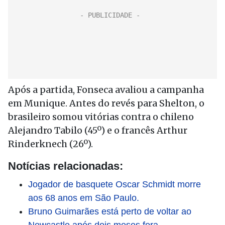
Após a partida, Fonseca avaliou a campanha
em Munique. Antes do revés para Shelton, o
brasileiro somou vitórias contra o chileno
Alejandro Tabilo (45º) e o francês Arthur
Rinderknech (26º).
Notícias relacionadas:
Jogador de basquete Oscar Schmidt morre
aos 68 anos em São Paulo.
Bruno Guimarães está perto de voltar ao