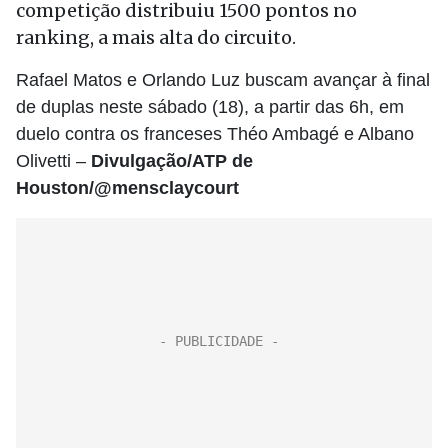
competição distribuiu 1500 pontos no
ranking, a mais alta do circuito.
Rafael Matos e Orlando Luz buscam avançar à final
de duplas neste sábado (18), a partir das 6h, em
duelo contra os franceses Théo Ambagé e Albano
Olivetti –
Divulgação/ATP de
Houston/@mensclaycourt