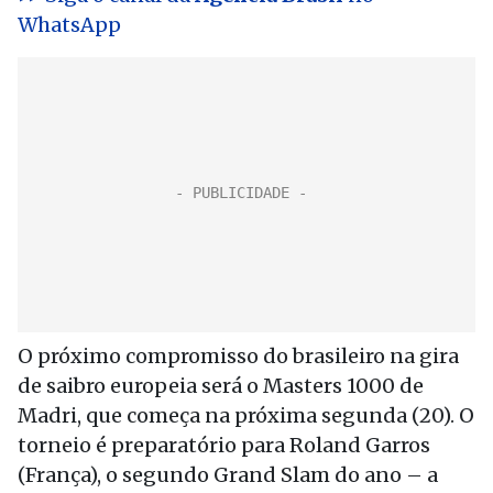
WhatsApp
O próximo compromisso do brasileiro na gira
de saibro europeia será o Masters 1000 de
Madri, que começa na próxima segunda (20). O
torneio é preparatório para Roland Garros
(França), o segundo Grand Slam do ano – a