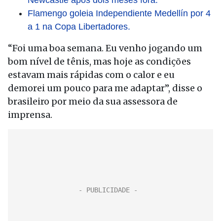
Newcastle após dois meses fora.
Flamengo goleia Independiente Medellín por 4
a 1 na Copa Libertadores.
“Foi uma boa semana. Eu venho jogando um
bom nível de tênis, mas hoje as condições
estavam mais rápidas com o calor e eu
demorei um pouco para me adaptar”, disse o
brasileiro por meio da sua assessora de
imprensa.