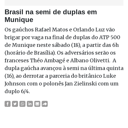
Brasil na semi de duplas em
Munique
Os gaúchos Rafael Matos e Orlando Luz vão
brigar por vaga na final de duplas do ATP 500
de Munique neste sábado (18), a partir das 6h
(horário de Brasília). Os adversários serão os
franceses Théo Ambagé e Albano Olivetti. A
dupla gaúcha avançou à semi na última quinta
(16), ao derrotar a parceria do britânico Luke
Johnson com o polonês Jan Zielinski com um
duplo 6/4.