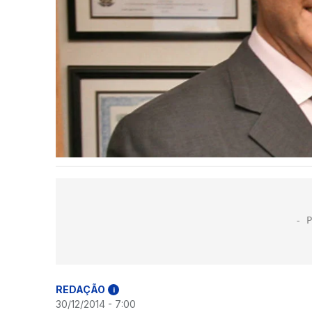
REDAÇÃO
i
30/12/2014 - 7:00