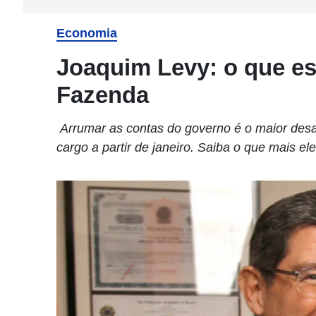
Economia
Joaquim Levy: o que es
Fazenda
Arrumar as contas do governo é o maior des
cargo a partir de janeiro. Saiba o que mais ele