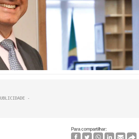
Para compartilhar: