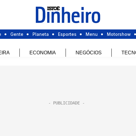
e
Gente
Planeta
Esportes
Menu
Motorshow
EIRA
ECONOMIA
NEGÓCIOS
TECN