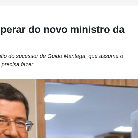
perar do novo ministro da
afio do sucessor de Guido Mantega, que assume o
 precisa fazer