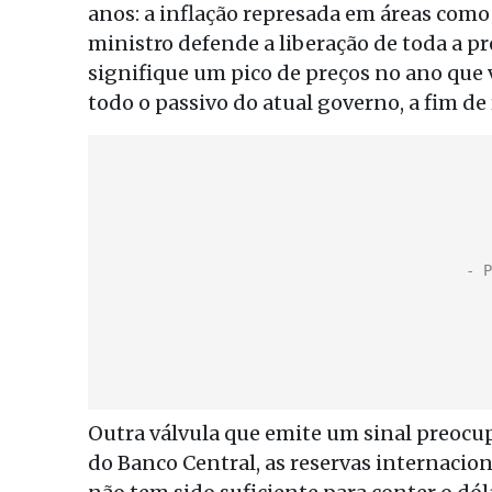
anos: a inflação represada em áreas como 
ministro defende a liberação de toda a p
signifique um pico de preços no ano que
todo o passivo do atual governo, a fim de
Outra válvula que emite um sinal preocu
do Banco Central, as reservas internacion