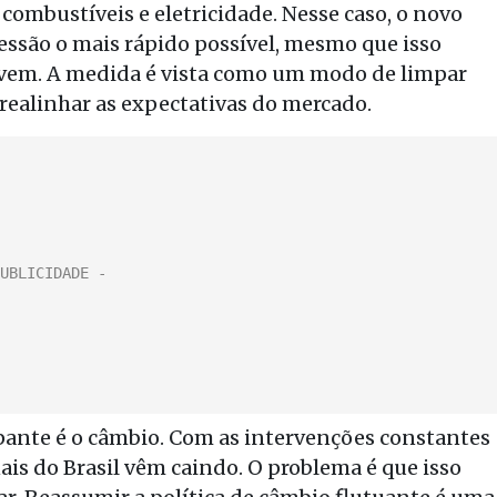
combustíveis e eletricidade. Nesse caso, o novo
ressão o mais rápido possível, mesmo que isso
 vem. A medida é vista como um modo de limpar
 realinhar as expectativas do mercado.
pante é o câmbio. Com as intervenções constantes
ais do Brasil vêm caindo. O problema é que isso