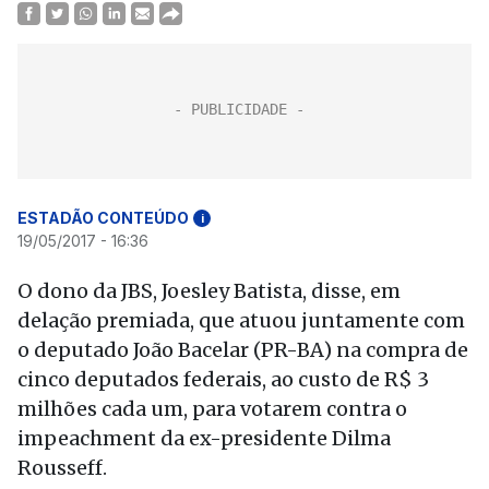
ESTADÃO CONTEÚDO
i
19/05/2017 - 16:36
O dono da JBS, Joesley Batista, disse, em
delação premiada, que atuou juntamente com
o deputado João Bacelar (PR-BA) na compra de
cinco deputados federais, ao custo de R$ 3
milhões cada um, para votarem contra o
impeachment da ex-presidente Dilma
Rousseff.