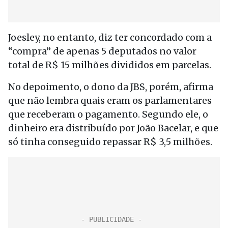
Joesley, no entanto, diz ter concordado com a
“compra” de apenas 5 deputados no valor
total de R$ 15 milhões divididos em parcelas.
No depoimento, o dono da JBS, porém, afirma
que não lembra quais eram os parlamentares
que receberam o pagamento. Segundo ele, o
dinheiro era distribuído por João Bacelar, e que
só tinha conseguido repassar R$ 3,5 milhões.