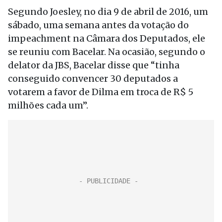
Segundo Joesley, no dia 9 de abril de 2016, um
sábado, uma semana antes da votação do
impeachment na Câmara dos Deputados, ele
se reuniu com Bacelar. Na ocasião, segundo o
delator da JBS, Bacelar disse que “tinha
conseguido convencer 30 deputados a
votarem a favor de Dilma em troca de R$ 5
milhões cada um”.