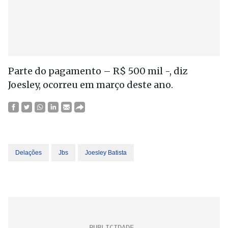
Parte do pagamento – R$ 500 mil -, diz
Joesley, ocorreu em março deste ano.
Delações
Jbs
Joesley Batista