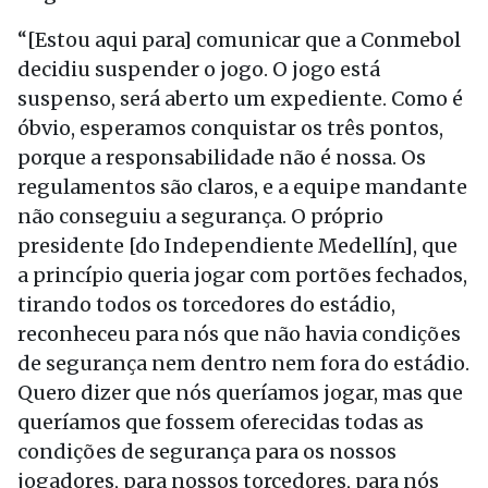
“[Estou aqui para] comunicar que a Conmebol
decidiu suspender o jogo. O jogo está
suspenso, será aberto um expediente. Como é
óbvio, esperamos conquistar os três pontos,
porque a responsabilidade não é nossa. Os
regulamentos são claros, e a equipe mandante
não conseguiu a segurança. O próprio
presidente [do Independiente Medellín], que
a princípio queria jogar com portões fechados,
tirando todos os torcedores do estádio,
reconheceu para nós que não havia condições
de segurança nem dentro nem fora do estádio.
Quero dizer que nós queríamos jogar, mas que
queríamos que fossem oferecidas todas as
condições de segurança para os nossos
jogadores, para nossos torcedores, para nós