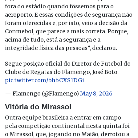
fora do estádio quando fôssemos para o
aeroporto. E essas condições de segurança não
foram oferecidas e, por isto, veio a decisão da
Conmebol, que parece a mais correta. Porque,
acima de tudo, está a segurança e a
integridade física das pessoas”, declarou.
Segue posição oficial do Diretor de Futebol do
Clube de Regatas do Flamengo, José Boto.
pic.twitter.com/bhbCXS1DGi
— Flamengo (@Flamengo)
May 8, 2026
Vitória do Mirassol
Outra equipe brasileira a entrar em campo
pela competição continental nesta quinta foi
o Mirassol, que, jogando no Maião, derrotou a