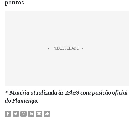
pontos.
* Matéria atualizada às 23h33 com posição oficial
do Flamengo.