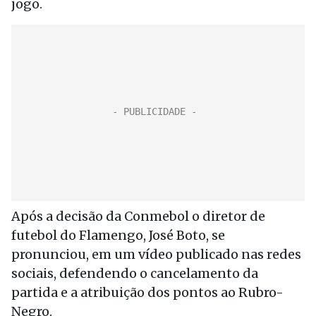
jogo.
Após a decisão da Conmebol o diretor de
futebol do Flamengo, José Boto, se
pronunciou, em um vídeo publicado nas redes
sociais, defendendo o cancelamento da
partida e a atribuição dos pontos ao Rubro-
Negro.