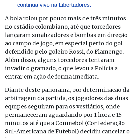
continua vivo na Libertadores.
A bola rolou por pouco mais de três minutos
no estádio colombiano, até que torcedores
lançaram sinalizadores e bombas em direção
ao campo de jogo, em especial perto do gol
defendido pelo goleiro Rossi, do Flamengo.
Além disso, alguns torcedores tentaram
invadir o gramado, o que levou a Polícia a
entrar em ação de forma imediata.
Diante deste panorama, por determinação da
arbitragem da partida, os jogadores das duas
equipes seguiram para os vestiários, onde
permaneceram aguardando por 1 hora e 15
minutos até que a Conmebol (Confederação
Sul-Americana de Futebol) decidiu cancelar o