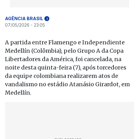
AGÊNCIA BRASIL
i
07/05/2026 - 23:05
A partida entre Flamengo e Independiente
Medellín (Colômbia), pelo Grupo A da Copa
Libertadores da América, foi cancelada, na
noite desta quinta-feira (7), após torcedores
da equipe colombiana realizarem atos de
vandalismo no estádio Atanásio Girardot, em
Medellín.