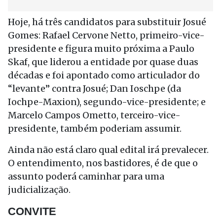
Hoje, há três candidatos para substituir Josué
Gomes: Rafael Cervone Netto, primeiro-vice-
presidente e figura muito próxima a Paulo
Skaf, que liderou a entidade por quase duas
décadas e foi apontado como articulador do
“levante” contra Josué; Dan Ioschpe (da
Iochpe-Maxion), segundo-vice-presidente; e
Marcelo Campos Ometto, terceiro-vice-
presidente, também poderiam assumir.
Ainda não está claro qual edital irá prevalecer.
O entendimento, nos bastidores, é de que o
assunto poderá caminhar para uma
judicialização.
CONVITE