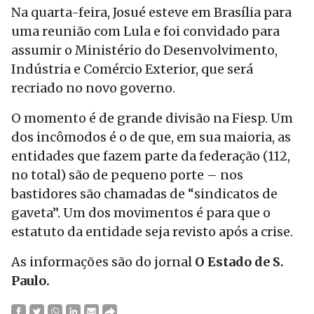
Na quarta-feira, Josué esteve em Brasília para
uma reunião com Lula e foi convidado para
assumir o Ministério do Desenvolvimento,
Indústria e Comércio Exterior, que será
recriado no novo governo.
O momento é de grande divisão na Fiesp. Um
dos incômodos é o de que, em sua maioria, as
entidades que fazem parte da federação (112,
no total) são de pequeno porte – nos
bastidores são chamadas de “sindicatos de
gaveta”. Um dos movimentos é para que o
estatuto da entidade seja revisto após a crise.
As informações são do jornal
O Estado de S.
Paulo.