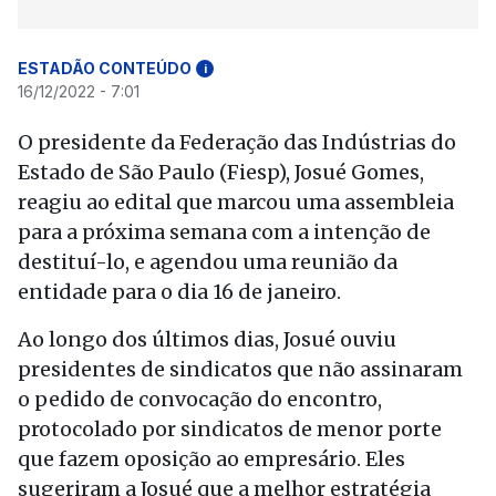
ESTADÃO CONTEÚDO
i
16/12/2022 - 7:01
O presidente da Federação das Indústrias do
Estado de São Paulo (Fiesp), Josué Gomes,
reagiu ao edital que marcou uma assembleia
para a próxima semana com a intenção de
destituí-lo, e agendou uma reunião da
entidade para o dia 16 de janeiro.
Ao longo dos últimos dias, Josué ouviu
presidentes de sindicatos que não assinaram
o pedido de convocação do encontro,
protocolado por sindicatos de menor porte
que fazem oposição ao empresário. Eles
sugeriram a Josué que a melhor estratégia