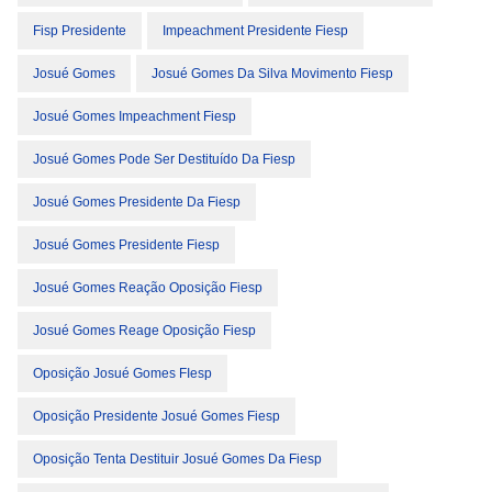
Fisp Presidente
Impeachment Presidente Fiesp
Josué Gomes
Josué Gomes Da Silva Movimento Fiesp
Josué Gomes Impeachment Fiesp
Josué Gomes Pode Ser Destituído Da Fiesp
Josué Gomes Presidente Da Fiesp
Josué Gomes Presidente Fiesp
Josué Gomes Reação Oposição Fiesp
Josué Gomes Reage Oposição Fiesp
Oposição Josué Gomes FIesp
Oposição Presidente Josué Gomes Fiesp
Oposição Tenta Destituir Josué Gomes Da Fiesp