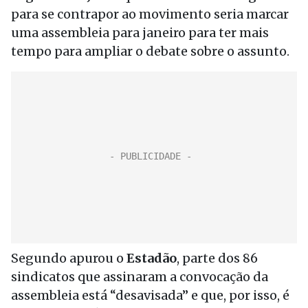
para se contrapor ao movimento seria marcar
uma assembleia para janeiro para ter mais
tempo para ampliar o debate sobre o assunto.
Segundo apurou o
Estadão
, parte dos 86
sindicatos que assinaram a convocação da
assembleia está “desavisada” e que, por isso, é