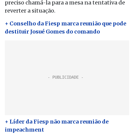
preciso chamá-la para a mesa na tentativa de
reverter a situação.
+ Conselho da Fiesp marca reunião que pode
destituir Josué Gomes do comando
+ Líder da Fiesp não marca reunião de
impeachment