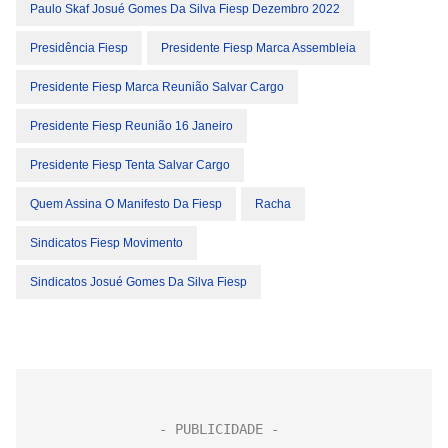
Paulo Skaf Josué Gomes Da Silva Fiesp Dezembro 2022
Presidência Fiesp
Presidente Fiesp Marca Assembleia
Presidente Fiesp Marca Reunião Salvar Cargo
Presidente Fiesp Reunião 16 Janeiro
Presidente Fiesp Tenta Salvar Cargo
Quem Assina O Manifesto Da Fiesp
Racha
Sindicatos Fiesp Movimento
Sindicatos Josué Gomes Da Silva Fiesp