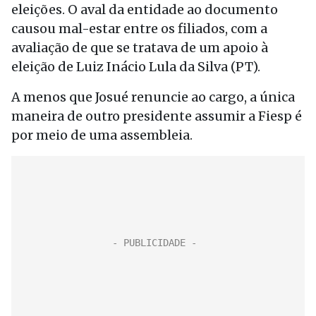
eleições. O aval da entidade ao documento
causou mal-estar entre os filiados, com a
avaliação de que se tratava de um apoio à
eleição de Luiz Inácio Lula da Silva (PT).
A menos que Josué renuncie ao cargo, a única
maneira de outro presidente assumir a Fiesp é
por meio de uma assembleia.