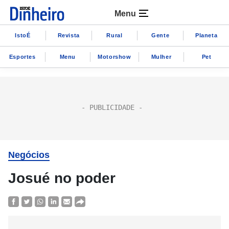
Menu
IstoÉ
Revista
Rural
Gente
Planeta
Esportes
Menu
Motorshow
Mulher
Pet
Negócios
Josué no poder