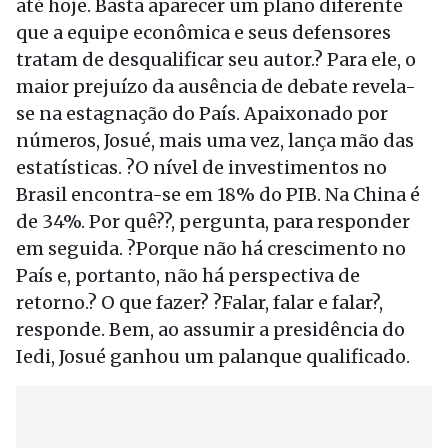
até hoje. Basta aparecer um plano diferente
que a equipe econômica e seus defensores
tratam de desqualificar seu autor.? Para ele, o
maior prejuízo da ausência de debate revela-
se na estagnação do País. Apaixonado por
números, Josué, mais uma vez, lança mão das
estatísticas. ?O nível de investimentos no
Brasil encontra-se em 18% do PIB. Na China é
de 34%. Por quê??, pergunta, para responder
em seguida. ?Porque não há crescimento no
País e, portanto, não há perspectiva de
retorno.? O que fazer? ?Falar, falar e falar?,
responde. Bem, ao assumir a presidência do
Iedi, Josué ganhou um palanque qualificado.