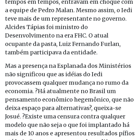
tempos em tempos, entravam em choque com
a equipe de Pedro Malan. Mesmo assim, o Iedi
teve mais de um representante no governo.
Alcides Tápias foi ministro do
Desenvolvimento na era FHC. O atual
ocupante da pasta, Luiz Fernando Furlan,
também participava da entidade.
Mas a presença na Esplanada dos Ministérios
não significou que as idéias do Iedi
provocassem qualquer mudança no rumo da
economia. ?Há atualmente no Brasil um
pensamento econômico hegemônico, que não
deixa espaço para alternativas?, queixa-se
Josué. ?Existe uma censura contra qualquer
modelo que não seja o que foi implantado há
mais de 10 anos e apresentou resultados pífios