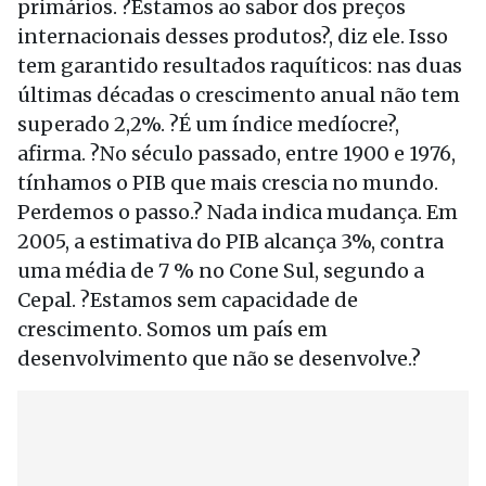
primários. ?Estamos ao sabor dos preços
internacionais desses produtos?, diz ele. Isso
tem garantido resultados raquíticos: nas duas
últimas décadas o crescimento anual não tem
superado 2,2%. ?É um índice medíocre?,
afirma. ?No século passado, entre 1900 e 1976,
tínhamos o PIB que mais crescia no mundo.
Perdemos o passo.? Nada indica mudança. Em
2005, a estimativa do PIB alcança 3%, contra
uma média de 7 % no Cone Sul, segundo a
Cepal. ?Estamos sem capacidade de
crescimento. Somos um país em
desenvolvimento que não se desenvolve.?