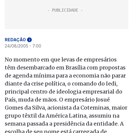
REDAÇÃO
i
24/08/2005 - 7:00
No momento em que levas de empresários
têm desembarcado em Brasília com propostas
de agenda mínima para a economia não parar
diante da crise política, o comando do Iedi,
principal centro de ideologia empresarial do
País, muda de mãos. O empresário Josué
Gomes da Silva, acionista da Coteminas, maior
grupo têxtil da América Latina, assumiu na
semana passada a presidência da entidade. A
escolha de seu nome está carregada de