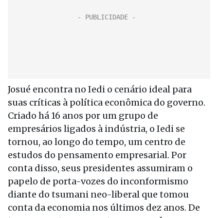
Josué encontra no Iedi o cenário ideal para
suas críticas à política econômica do governo.
Criado há 16 anos por um grupo de
empresários ligados à indústria, o Iedi se
tornou, ao longo do tempo, um centro de
estudos do pensamento empresarial. Por
conta disso, seus presidentes assumiram o
papelo de porta-vozes do inconformismo
diante do tsumani neo-liberal que tomou
conta da economia nos últimos dez anos. De