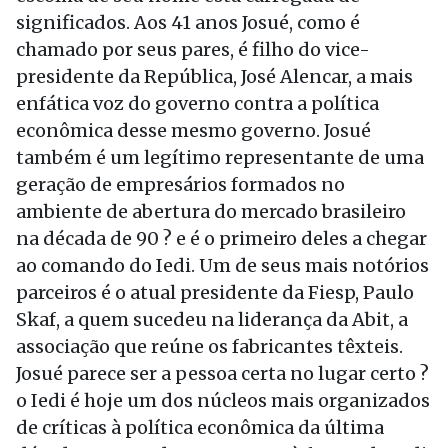
significados. Aos 41 anos Josué, como é
chamado por seus pares, é filho do vice-
presidente da República, José Alencar, a mais
enfática voz do governo contra a política
econômica desse mesmo governo. Josué
também é um legítimo representante de uma
geração de empresários formados no
ambiente de abertura do mercado brasileiro
na década de 90 ? e é o primeiro deles a chegar
ao comando do Iedi. Um de seus mais notórios
parceiros é o atual presidente da Fiesp, Paulo
Skaf, a quem sucedeu na liderança da Abit, a
associação que reúne os fabricantes têxteis.
Josué parece ser a pessoa certa no lugar certo ?
o Iedi é hoje um dos núcleos mais organizados
de críticas à política econômica da última