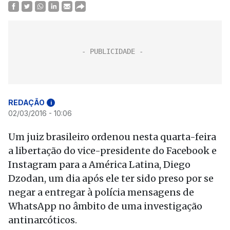
REDAÇÃO
i
02/03/2016 - 10:06
Um juiz brasileiro ordenou nesta quarta-feira
a libertação do vice-presidente do Facebook e
Instagram para a América Latina, Diego
Dzodan, um dia após ele ter sido preso por se
negar a entregar à polícia mensagens de
WhatsApp no âmbito de uma investigação
antinarcóticos.