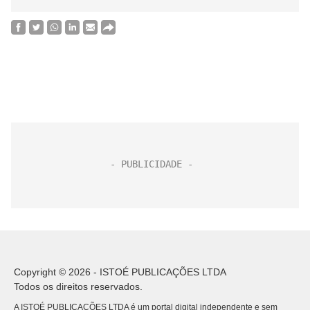
Copyright © 2026 - ISTOÉ PUBLICAÇÕES LTDA
Todos os direitos reservados.
A ISTOÉ PUBLICAÇÕES LTDA é um portal digital independente e sem