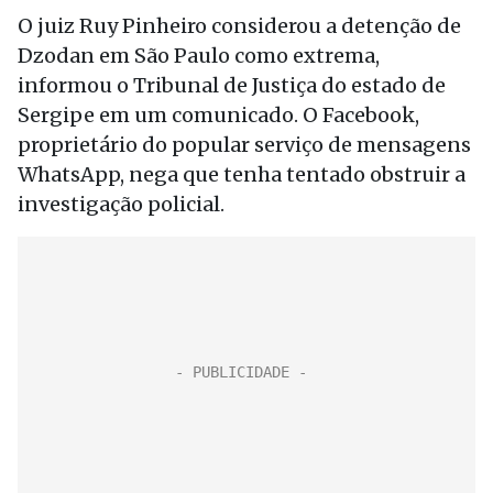
O juiz Ruy Pinheiro considerou a detenção de
Dzodan em São Paulo como extrema,
informou o Tribunal de Justiça do estado de
Sergipe em um comunicado. O Facebook,
proprietário do popular serviço de mensagens
WhatsApp, nega que tenha tentado obstruir a
investigação policial.