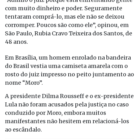
com muito dinheiro e poder. Seguramente
tentaram comprá-lo, mas ele não se deixou
corromper. Poucos são como ele”, opinou, em
São Paulo, Rubia Cravo Teixeira dos Santos, de
48 anos.
Em Brasília, um homem enrolado na bandeira
do Brasil vestia uma camiseta amarela com o
rosto do juiz impresso no peito juntamento ao
nome “Moro”.
A presidente Dilma Rousseff e o ex-presidente
Lula não foram acusados pela justiça no caso
conduzido por Moro, embora muitos
manifestantes não hesitem em relacioná-los
ao escândalo.