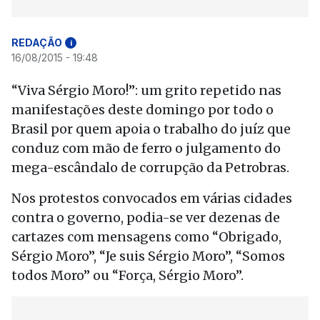
REDAÇÃO
i
16/08/2015 - 19:48
“Viva Sérgio Moro!”: um grito repetido nas
manifestações deste domingo por todo o
Brasil por quem apoia o trabalho do juíz que
conduz com mão de ferro o julgamento do
mega-escândalo de corrupção da Petrobras.
Nos protestos convocados em várias cidades
contra o governo, podia-se ver dezenas de
cartazes com mensagens como “Obrigado,
Sérgio Moro”, “Je suis Sérgio Moro”, “Somos
todos Moro” ou “Força, Sérgio Moro”.