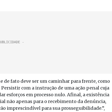
e de fato deve ser um caminhar para frente, como
 Persistir com a instrução de uma ação penal cuja
idar esforços em processo nulo. Afinal, a existência
ial não apenas para o recebimento da denúncia,
 imprescindível para sua prosseguibilidade.”,