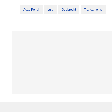
Ação Penal
Lula
Odebrecht
Trancamento