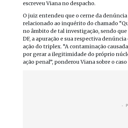
escreveu Viana no despacho.
O juiz entendeu que o cerne da denúncia 
relacionado ao inquérito do chamado “Qua
no âmbito de tal investigação, sendo que 
DF, a apuração e sua respectiva denúncia
ação do triplex. “A contaminação causada
por gerar a ilegitimidade do próprio nú
ação penal”, ponderou Viana sobre o caso