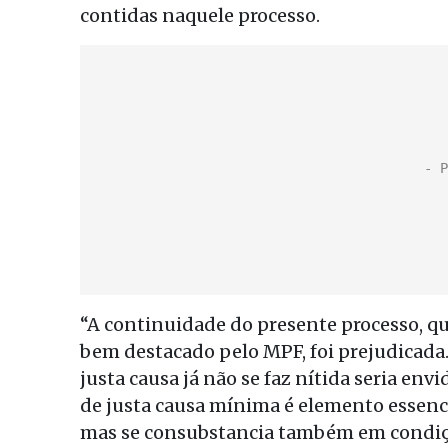
contidas naquele processo.
“A continuidade do presente processo, qu
bem destacado pelo MPF, foi prejudicada.
justa causa já não se faz nítida seria env
de justa causa mínima é elemento essenc
mas se consubstancia também em condição