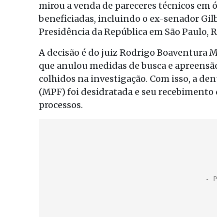
mirou a venda de pareceres técnicos em ó
beneficiadas, incluindo o ex-senador Gilb
Presidência da República em São Paulo,
A decisão é do juiz Rodrigo Boaventura Ma
que anulou medidas de busca e apreensão
colhidos na investigação. Com isso, a den
(MPF) foi desidratada e seu recebimento
processos.