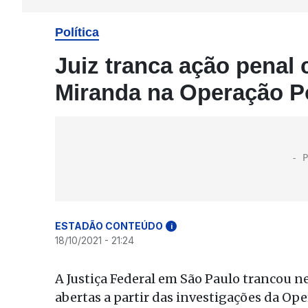
Política
Juiz tranca ação penal 
Miranda na Operação P
ESTADÃO CONTEÚDO
i
18/10/2021 - 21:24
A Justiça Federal em São Paulo trancou ne
abertas a partir das investigações da O