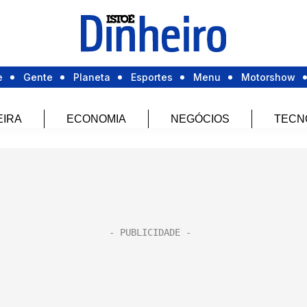
e
Gente
Planeta
Esportes
Menu
Motorshow
EIRA
ECONOMIA
NEGÓCIOS
TECN