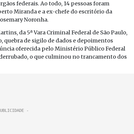
rgãos federais. Ao todo, 14 pessoas foram
erto Miranda e a ex-chefe do escritório da
 Rosemary Noronha.
rtins, da 5ª Vara Criminal Federal de São Paulo,
, quebra de sigilo de dados e depoimentos
úncia oferecida pelo Ministério Público Federal
 derrubado, o que culminou no trancamento dos