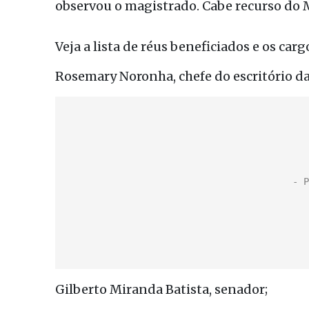
observou o magistrado. Cabe recurso do 
Veja a lista de réus beneficiados e os ca
Rosemary Noronha, chefe do escritório da
Gilberto Miranda Batista, senador;