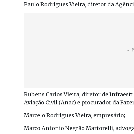
Paulo Rodrigues Vieira, diretor da Agênc
Rubens Carlos Vieira, diretor de Infraes
Aviação Civil (Anac) e procurador da Faze
Marcelo Rodrigues Vieira, empresário;
Marco Antonio Negrão Martorelli, advog