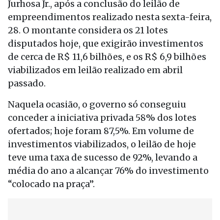
Jurhosa Jr., após a conclusão do leilão de
empreendimentos realizado nesta sexta-feira,
28. O montante considera os 21 lotes
disputados hoje, que exigirão investimentos
de cerca de R$ 11,6 bilhões, e os R$ 6,9 bilhões
viabilizados em leilão realizado em abril
passado.
Naquela ocasião, o governo só conseguiu
conceder a iniciativa privada 58% dos lotes
ofertados; hoje foram 87,5%. Em volume de
investimentos viabilizados, o leilão de hoje
teve uma taxa de sucesso de 92%, levando a
média do ano a alcançar 76% do investimento
“colocado na praça”.