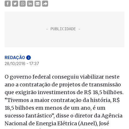
REDAÇÃO
i
28/10/2016 - 17:37
O governo federal conseguiu viabilizar neste
ano a contratação de projetos de transmissão
que exigirão investimentos de R$ 18,5 bilhões.
“Tivemos a maior contratação da história, R$
18,5 bilhões em menos de um ano, é um
sucesso fantástico”, disse o diretor da Agência
Nacional de Energia Elétrica (Aneel), José