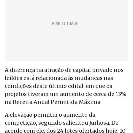
A diferença na atração de capital privado nos
leilões está relacionada às mudanças nas
condições deste último edital, em que os
projetos tiveram um aumento de cerca de 13%
na Receita Anual Permitida Máxima.
A elevação permitiu o aumento da
competição, segundo salientou Jurhosa. De
acordo com ele, dos 24 lotes ofertados hoje, 10