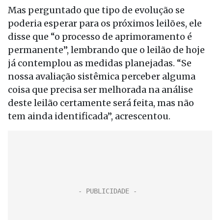
Mas perguntado que tipo de evolução se
poderia esperar para os próximos leilões, ele
disse que “o processo de aprimoramento é
permanente”, lembrando que o leilão de hoje
já contemplou as medidas planejadas. “Se
nossa avaliação sistêmica perceber alguma
coisa que precisa ser melhorada na análise
deste leilão certamente será feita, mas não
tem ainda identificada”, acrescentou.