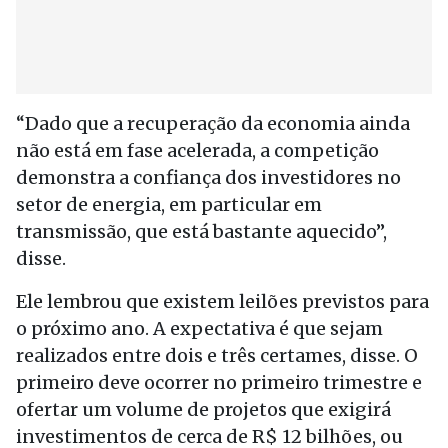
“Dado que a recuperação da economia ainda
não está em fase acelerada, a competição
demonstra a confiança dos investidores no
setor de energia, em particular em
transmissão, que está bastante aquecido”,
disse.
Ele lembrou que existem leilões previstos para
o próximo ano. A expectativa é que sejam
realizados entre dois e três certames, disse. O
primeiro deve ocorrer no primeiro trimestre e
ofertar um volume de projetos que exigirá
investimentos de cerca de R$ 12 bilhões, ou