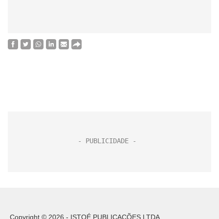
Copyright © 2026 - ISTOÉ PUBLICAÇÕES LTDA