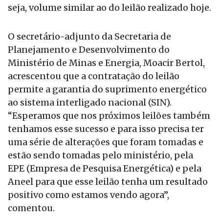
seja, volume similar ao do leilão realizado hoje.
O secretário-adjunto da Secretaria de
Planejamento e Desenvolvimento do
Ministério de Minas e Energia, Moacir Bertol,
acrescentou que a contratação do leilão
permite a garantia do suprimento energético
ao sistema interligado nacional (SIN).
“Esperamos que nos próximos leilões também
tenhamos esse sucesso e para isso precisa ter
uma série de alterações que foram tomadas e
estão sendo tomadas pelo ministério, pela
EPE (Empresa de Pesquisa Energética) e pela
Aneel para que esse leilão tenha um resultado
positivo como estamos vendo agora”,
comentou.