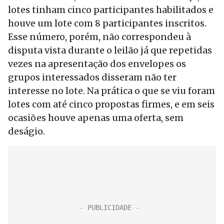
lotes tinham cinco participantes habilitados e
houve um lote com 8 participantes inscritos.
Esse número, porém, não correspondeu à
disputa vista durante o leilão já que repetidas
vezes na apresentação dos envelopes os
grupos interessados disseram não ter
interesse no lote. Na prática o que se viu foram
lotes com até cinco propostas firmes, e em seis
ocasiões houve apenas uma oferta, sem
deságio.