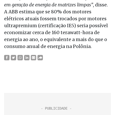
em geração de energia de matrizes limpas”
, disse.
A ABB estima que se 80% dos motores
elétricos atuais fossem trocados por motores
ultrapremium (certificação IE5) seria possível
economizar cerca de 160 terawatt-hora de
energia ao ano, o equivalente a mais do que o
consumo anual de energia na Polônia.