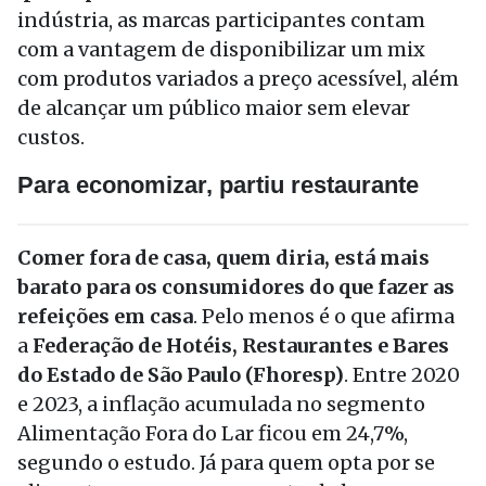
indústria, as marcas participantes contam
com a vantagem de disponibilizar um mix
com produtos variados a preço acessível, além
de alcançar um público maior sem elevar
custos.
Para economizar, partiu restaurante
Comer fora de casa, quem diria, está mais
barato para os consumidores do que fazer as
refeições em casa
. Pelo menos é o que afirma
a
Federação de Hotéis, Restaurantes e Bares
do Estado de São Paulo (Fhoresp)
. Entre 2020
e 2023, a inflação acumulada no segmento
Alimentação Fora do Lar ficou em 24,7%,
segundo o estudo. Já para quem opta por se