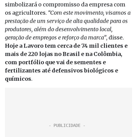
simbolizará o compromisso da empresa com
os agricultores.
“Com este movimento, visamos a
prestação de um serviço de alta qualidade para os
produtores, além do desenvolvimento local,
geração de empregos e reforço da marca”
, disse.
Hoje a Lavoro tem cerca de 74 mil clientes e
mais de 220 lojas no Brasil e na Colômbia,
com portfólio que vai de sementes e
fertilizantes até defensivos biológicos e
químicos
.