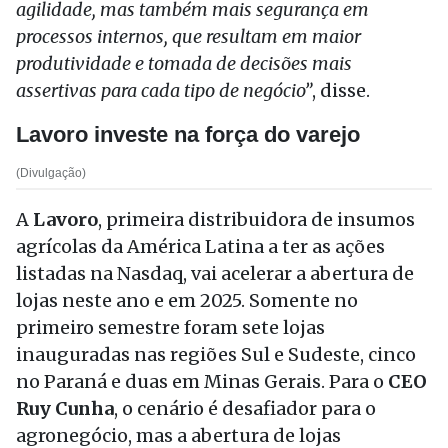
agilidade, mas também mais segurança em
processos internos, que resultam em maior
produtividade e tomada de decisões mais
assertivas para cada tipo de negócio”
, disse.
Lavoro investe na força do varejo
(Divulgação)
A
Lavoro
, primeira distribuidora de insumos
agrícolas da América Latina a ter as ações
listadas na Nasdaq, vai acelerar a abertura de
lojas neste ano e em 2025. Somente no
primeiro semestre foram sete lojas
inauguradas nas regiões Sul e Sudeste, cinco
no Paraná e duas em Minas Gerais. Para o
CEO
Ruy Cunha
, o cenário é desafiador para o
agronegócio, mas a abertura de lojas