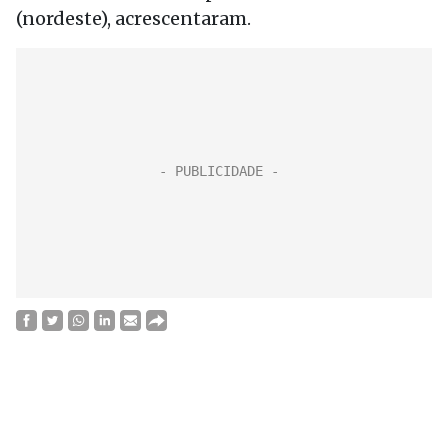
(nordeste), acrescentaram.