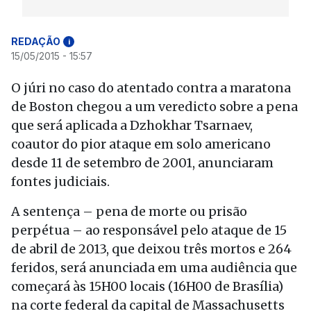
REDAÇÃO
i
15/05/2015 - 15:57
O júri no caso do atentado contra a maratona
de Boston chegou a um veredicto sobre a pena
que será aplicada a Dzhokhar Tsarnaev,
coautor do pior ataque em solo americano
desde 11 de setembro de 2001, anunciaram
fontes judiciais.
A sentença – pena de morte ou prisão
perpétua – ao responsável pelo ataque de 15
de abril de 2013, que deixou três mortos e 264
feridos, será anunciada em uma audiência que
começará às 15H00 locais (16H00 de Brasília)
na corte federal da capital de Massachusetts