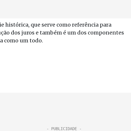
e histórica, que serve como referência para
ução dos juros e também é um dos componentes
ma como um todo.