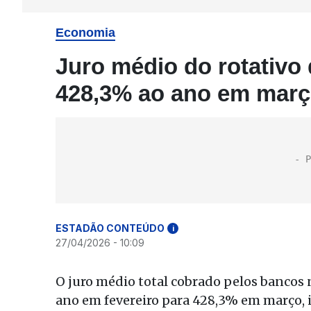
Economia
Juro médio do rotativo 
428,3% ao ano em març
ESTADÃO CONTEÚDO
i
27/04/2026 - 10:09
O juro médio total cobrado pelos bancos n
ano em fevereiro para 428,3% em março, 