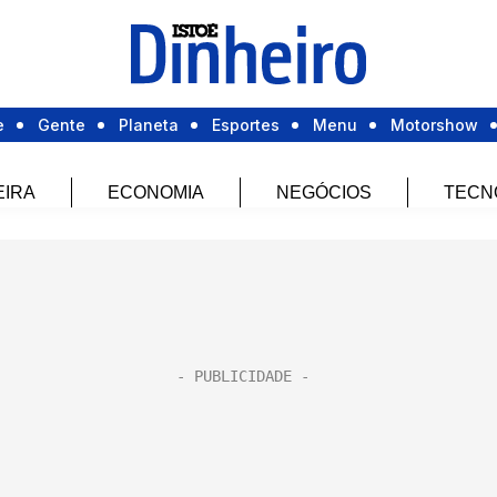
e
Gente
Planeta
Esportes
Menu
Motorshow
EIRA
ECONOMIA
NEGÓCIOS
TECN