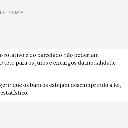
do rotativo e do parcelado não poderiam
 O teto para os juros e encargos da modalidade
erir que os bancos estejam descumprindo a lei,
estatístico.