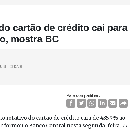
do cartão de crédito cai para
o, mostra BC
Para compartilhar:
o rotativo do cartão de crédito caiu de 435,9% ao
informou o Banco Central nesta segunda-feira, 27.