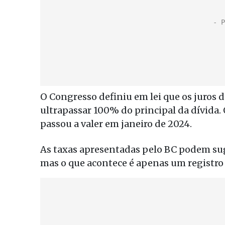
O Congresso definiu em lei que os juros 
ultrapassar 100% do principal da dívida.
passou a valer em janeiro de 2024.
As taxas apresentadas pelo BC podem sug
mas o que acontece é apenas um registro 