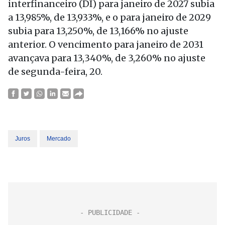
interfinanceiro (DI) para janeiro de 2027 subia
a 13,985%, de 13,933%, e o para janeiro de 2029
subia para 13,250%, de 13,166% no ajuste
anterior. O vencimento para janeiro de 2031
avançava para 13,340%, de 3,260% no ajuste
de segunda-feira, 20.
Juros
Mercado