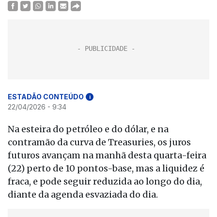
ESTADÃO CONTEÚDO
i
22/04/2026 - 9:34
Na esteira do petróleo e do dólar, e na
contramão da curva de Treasuries, os juros
futuros avançam na manhã desta quarta-feira
(22) perto de 10 pontos-base, mas a liquidez é
fraca, e pode seguir reduzida ao longo do dia,
diante da agenda esvaziada do dia.