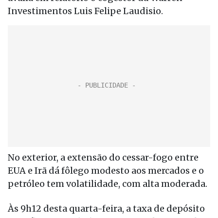
Investimentos Luis Felipe Laudisio.
No exterior, a extensão do cessar-fogo entre
EUA e Irã dá fôlego modesto aos mercados e o
petróleo tem volatilidade, com alta moderada.
Às 9h12 desta quarta-feira, a taxa de depósito