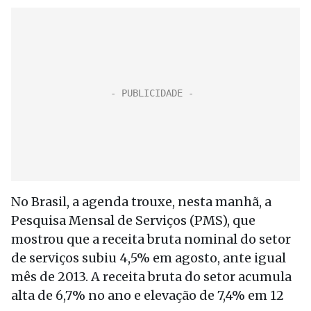
No Brasil, a agenda trouxe, nesta manhã, a
Pesquisa Mensal de Serviços (PMS), que
mostrou que a receita bruta nominal do setor
de serviços subiu 4,5% em agosto, ante igual
mês de 2013. A receita bruta do setor acumula
alta de 6,7% no ano e elevação de 7,4% em 12