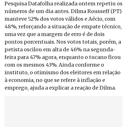
Pesquisa Datafolha realizada ontem repetiu os
números de um dia antes. Dilma Rousseff (PT)
manteve 52% dos votos válidos e Aécio, com
48%, reforçando a situação de empate técnico,
uma vez que a margem de erro é de dois
pontos porcentuais. Nos votos totais, porém, a
petista oscilou em alta de 46% na segunda-
feira para 47% agora, enquanto o tucano ficou
com os mesmos 43%. Ainda conforme o
instituto, o otimismo dos eleitores em relação
à economia, no que se refere à inflação e
emprego, ajuda a explicar a reação de Dilma.