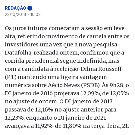
REDAÇÃO
i
22/10/2014 - 10:02
Os juros futuros começaram a sessão em leve
alta, refletindo movimento de cautela entre os
investidores uma vez que a nova pesquisa
Datafolha, realizada ontem, confirmou que a
corrida presidencial segue indefinida, mas
com a candidata à reeleição, Dilma Rousseff
(PT) mantendo uma ligeira vantagem
numérica sobre Aécio Neves (PSDB). Às 9h28, o
DI janeiro de 2016 projetava 12,09%, de 12,05%
no ajuste de ontem. O DI janeiro de 2017
passava de 12,16% no ajuste anterior para
12,23%, enquanto o DI janeiro de 2021
avançava a 11,92%, de 11,80% na terça-feira, 21.