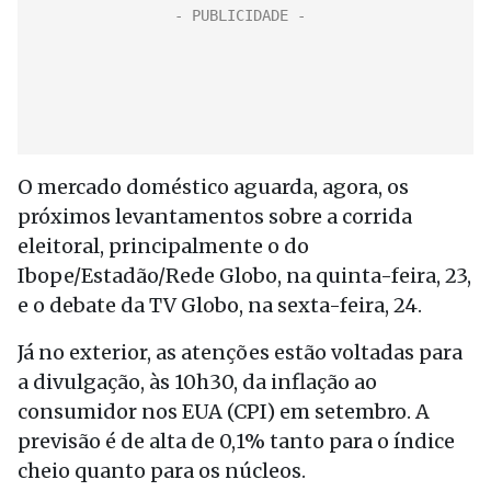
O mercado doméstico aguarda, agora, os
próximos levantamentos sobre a corrida
eleitoral, principalmente o do
Ibope/Estadão/Rede Globo, na quinta-feira, 23,
e o debate da TV Globo, na sexta-feira, 24.
Já no exterior, as atenções estão voltadas para
a divulgação, às 10h30, da inflação ao
consumidor nos EUA (CPI) em setembro. A
previsão é de alta de 0,1% tanto para o índice
cheio quanto para os núcleos.