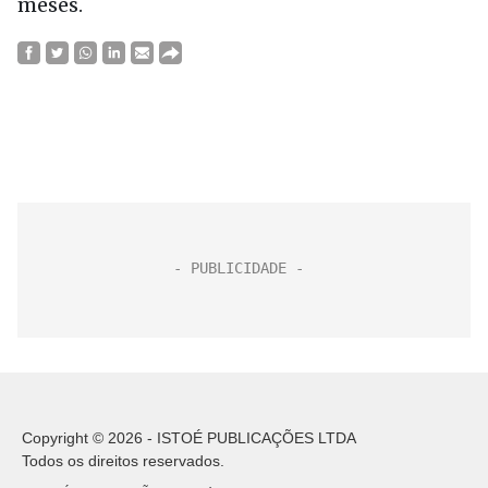
meses.
Copyright © 2026 - ISTOÉ PUBLICAÇÕES LTDA
Todos os direitos reservados.