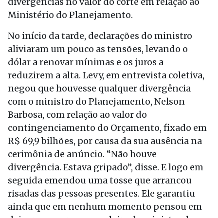
divergências no valor do corte em relação ao
Ministério do Planejamento.
No início da tarde, declarações do ministro
aliviaram um pouco as tensões, levando o
dólar a renovar mínimas e os juros a
reduzirem a alta. Levy, em entrevista coletiva,
negou que houvesse qualquer divergência
com o ministro do Planejamento, Nelson
Barbosa, com relação ao valor do
contingenciamento do Orçamento, fixado em
R$ 69,9 bilhões, por causa da sua ausência na
cerimônia de anúncio. “Não houve
divergência. Estava gripado”, disse. E logo em
seguida emendou uma tosse que arrancou
risadas das pessoas presentes. Ele garantiu
ainda que em nenhum momento pensou em