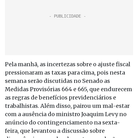
Pela manhã, as incertezas sobre o ajuste fiscal
pressionaram as taxas para cima, pois nesta
semana serão discutidas no Senado as
Medidas Provisórias 664 e 665, que endurecem
as regras de benefícios previdenciários e
trabalhistas. Além disso, pairou um mal-estar
com a ausência do ministro Joaquim Levy no
anúncio do contingenciamento na sexta-
feira, que levantou a discussão sobre