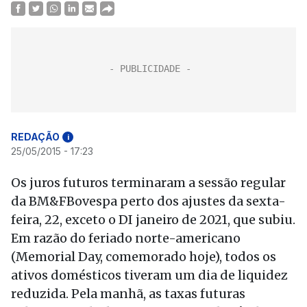
REDAÇÃO
i
25/05/2015 - 17:23
Os juros futuros terminaram a sessão regular
da BM&FBovespa perto dos ajustes da sexta-
feira, 22, exceto o DI janeiro de 2021, que subiu.
Em razão do feriado norte-americano
(Memorial Day, comemorado hoje), todos os
ativos domésticos tiveram um dia de liquidez
reduzida. Pela manhã, as taxas futuras