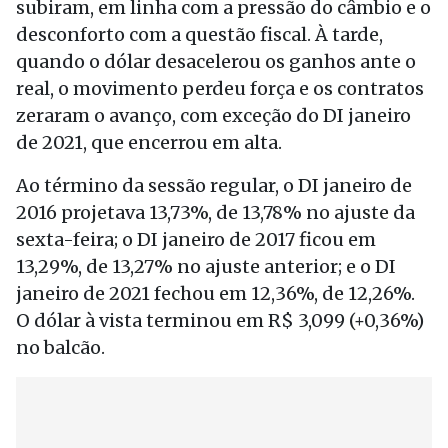
subiram, em linha com a pressão do câmbio e o
desconforto com a questão fiscal. À tarde,
quando o dólar desacelerou os ganhos ante o
real, o movimento perdeu força e os contratos
zeraram o avanço, com exceção do DI janeiro
de 2021, que encerrou em alta.
Ao término da sessão regular, o DI janeiro de
2016 projetava 13,73%, de 13,78% no ajuste da
sexta-feira; o DI janeiro de 2017 ficou em
13,29%, de 13,27% no ajuste anterior; e o DI
janeiro de 2021 fechou em 12,36%, de 12,26%.
O dólar à vista terminou em R$ 3,099 (+0,36%)
no balcão.