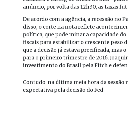
anúncio, por volta das 12h30, as taxas fu
De acordo com a agência, a recessão no P
disso, o corte na nota reflete acontecime
política, que pode minar a capacidade 
fiscais para estabilizar o crescente peso d
que a decisão já estava precificada, mas
para o primeiro trimestre de 2016. Joaqui
investimento do Brasil pela Fitch e defen
Contudo, na última meia hora da sessão r
expectativa pela decisão do Fed.