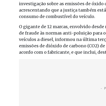
investigação sobre as emissões de óxido 
acrescentando que a justiça também está
consumo de combustível do veículo.
O gigante de 12 marcas, envolvido desd
de fraude às normas anti-poluição para o
veículos a diesel, informou na última ter
emissões de dióxido de carbono (CO2) de
acordo com o fabricante, e que inclui, des