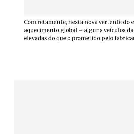
Concretamente, nesta nova vertente do e
aquecimento global – alguns veículos da
elevadas do que o prometido pelo fabrica