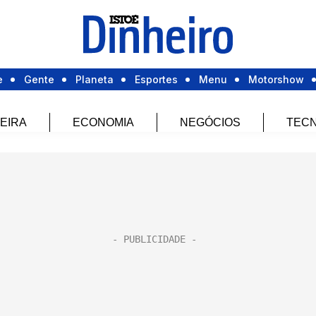
e
Gente
Planeta
Esportes
Menu
Motorshow
EIRA
ECONOMIA
NEGÓCIOS
TECN