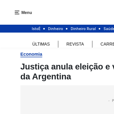
Menu
IstoÉ
Dinheiro
Dinheiro Rural
Saúd
ÚLTIMAS
REVISTA
CARR
Economia
Justiça anula eleição e 
da Argentina