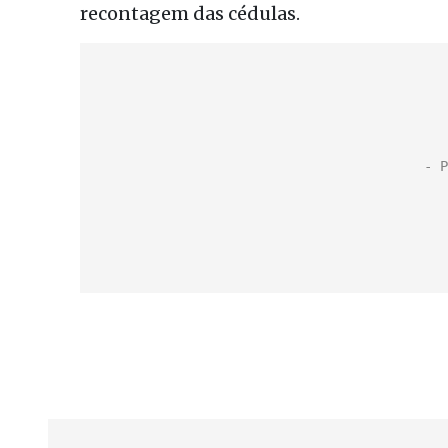
recontagem das cédulas.