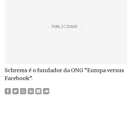
Schrems é o fundador da ONG “Europa versus
Facebook”.