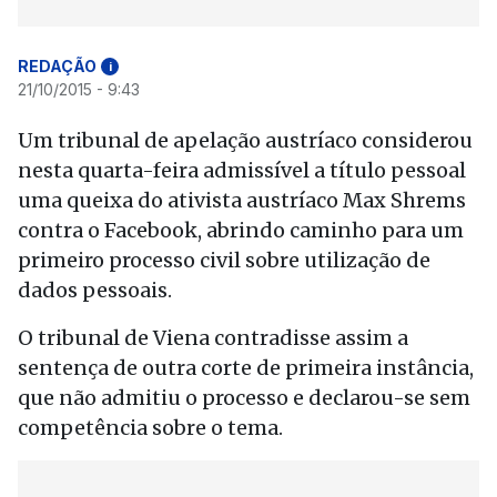
REDAÇÃO
i
21/10/2015 - 9:43
Um tribunal de apelação austríaco considerou
nesta quarta-feira admissível a título pessoal
uma queixa do ativista austríaco Max Shrems
contra o Facebook, abrindo caminho para um
primeiro processo civil sobre utilização de
dados pessoais.
O tribunal de Viena contradisse assim a
sentença de outra corte de primeira instância,
que não admitiu o processo e declarou-se sem
competência sobre o tema.