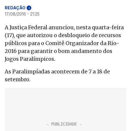
REDAÇÃO
i
17/08/2016 - 21:25
A Justiça Federal anunciou, nesta quarta-feira
(17), que autorizou o desbloqueio de recursos
públicos para o Comitê Organizador da Rio-
2016 para garantir o bom andamento dos
Jogos Paralímpicos.
As Paralimpíadas acontecem de 7 a 18 de
setembro.