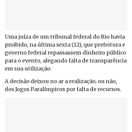
Uma juíza de um tribunal federal do Rio havia
proibido, na última sexta (12), que prefeitura e
governo federal repassassem dinheiro público
para o evento, alegando falta de transparência
em sua utilização.
A decisão deixou no ar a realização, ou não,
dos Jogos Paralímpicos por falta de recursos.