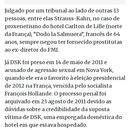
Julgado por um tribunal ao lado de outras 13
pessoas, entre elas Strauss-Kahn, no caso de
proxenetismo do hotel Carlton de Lille (norte
da França), “Dodo la Salmuera”, francês de 64
anos, sempre negou ter fornecido prostitutas
ao ex-diretor do FMI.
Já DSK foi preso em 14 de maio de 2011 e
acusado de agressão sexual em Nova York,
quando ele era o favorito à eleição presidencial
de 2012 na França, vencida pelo socialista
François Hollande. O processo penal foi
arquivado em 23 agosto de 2011 devido as
dúvidas sobre a credibilidade da suposta
vítima de DSK, uma empregada doméstica do
hotel em que estava hospedado.