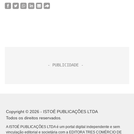
Copyright © 2026 - ISTOÉ PUBLICAÇÕES LTDA
Todos os direitos reservados.
A ISTOÉ PUBLICAÇÕES LTDA é um portal digital independente e sem
vinculação editorial e societária com a EDITORA TRES COMÉRCIO DE