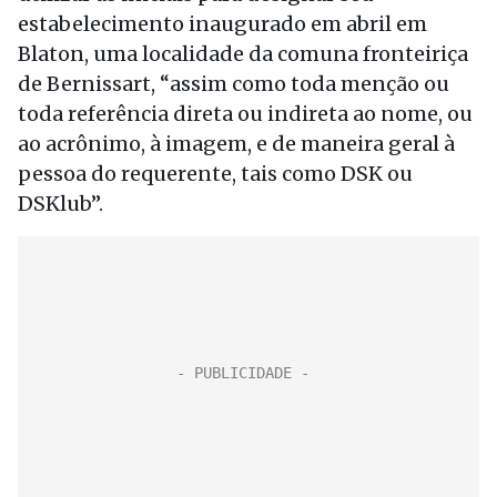
estabelecimento inaugurado em abril em
Blaton, uma localidade da comuna fronteiriça
de Bernissart, “assim como toda menção ou
toda referência direta ou indireta ao nome, ou
ao acrônimo, à imagem, e de maneira geral à
pessoa do requerente, tais como DSK ou
DSKlub”.