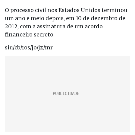
O processo civil nos Estados Unidos terminou
um ano e meio depois, em 10 de dezembro de
2012, com a assinatura de um acordo
financeiro secreto.
siu/cb/ros/jo/jz/mr