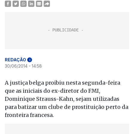
REDAÇÃO
i
30/06/2014 - 14:58
A justiça belga proibiu nesta segunda-feira
que as iniciais do ex-diretor do FMI,
Dominique Strauss-Kahn, sejam utilizadas
para batizar um clube de prostituição perto da
fronteira francesa.