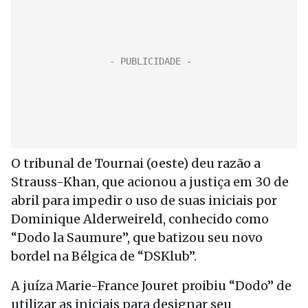
O tribunal de Tournai (oeste) deu razão a
Strauss-Khan, que acionou a justiça em 30 de
abril para impedir o uso de suas iniciais por
Dominique Alderweireld, conhecido como
“Dodo la Saumure”, que batizou seu novo
bordel na Bélgica de “DSKlub”.
A juíza Marie-France Jouret proibiu “Dodo” de
utilizar as iniciais para designar seu