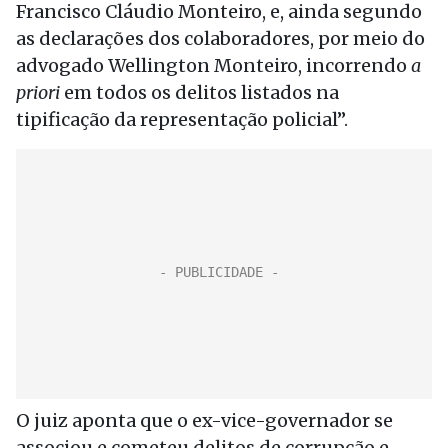
Francisco Cláudio Monteiro, e, ainda segundo
as declarações dos colaboradores, por meio do
advogado Wellington Monteiro, incorrendo
a
priori
em todos os delitos listados na
tipificação da representação policial”.
O juiz aponta que o ex-vice-governador se
associou e cometeu delitos de corrupção e