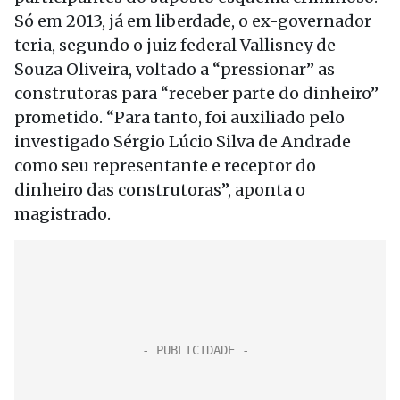
Só em 2013, já em liberdade, o ex-governador
teria, segundo o juiz federal Vallisney de
Souza Oliveira, voltado a “pressionar” as
construtoras para “receber parte do dinheiro”
prometido. “Para tanto, foi auxiliado pelo
investigado Sérgio Lúcio Silva de Andrade
como seu representante e receptor do
dinheiro das construtoras”, aponta o
magistrado.