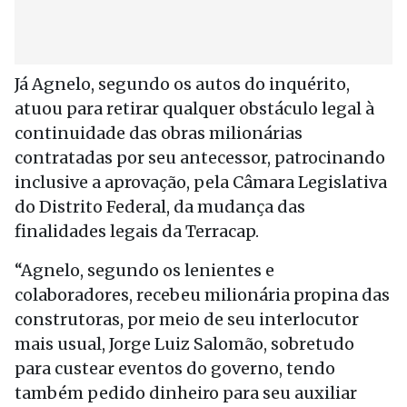
Já Agnelo, segundo os autos do inquérito,
atuou para retirar qualquer obstáculo legal à
continuidade das obras milionárias
contratadas por seu antecessor, patrocinando
inclusive a aprovação, pela Câmara Legislativa
do Distrito Federal, da mudança das
finalidades legais da Terracap.
“Agnelo, segundo os lenientes e
colaboradores, recebeu milionária propina das
construtoras, por meio de seu interlocutor
mais usual, Jorge Luiz Salomão, sobretudo
para custear eventos do governo, tendo
também pedido dinheiro para seu auxiliar