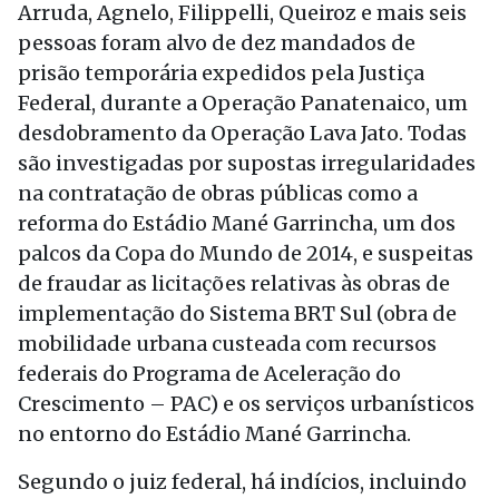
Arruda, Agnelo, Filippelli, Queiroz e mais seis
pessoas foram alvo de dez mandados de
prisão temporária expedidos pela Justiça
Federal, durante a Operação Panatenaico, um
desdobramento da Operação Lava Jato. Todas
são investigadas por supostas irregularidades
na contratação de obras públicas como a
reforma do Estádio Mané Garrincha, um dos
palcos da Copa do Mundo de 2014, e suspeitas
de fraudar as licitações relativas às obras de
implementação do Sistema BRT Sul (obra de
mobilidade urbana custeada com recursos
federais do Programa de Aceleração do
Crescimento – PAC) e os serviços urbanísticos
no entorno do Estádio Mané Garrincha.
Segundo o juiz federal, há indícios, incluindo