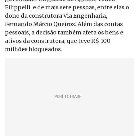
Filippelli, e de mais sete pessoas, entre elas o
dono da construtora Via Engenharia,
Fernando Márcio Queiroz. Além das contas
pessoais, a decisão também afeta os bens e
ativos da construtora, que teve R$ 100
milhões bloqueados.