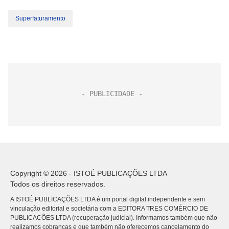
Superfaturamento
Copyright © 2026 - ISTOÉ PUBLICAÇÕES LTDA
Todos os direitos reservados.
A ISTOÉ PUBLICAÇÕES LTDA é um portal digital independente e sem
vinculação editorial e societária com a EDITORA TRES COMÉRCIO DE
PUBLICACÕES LTDA (recuperação judicial). Informamos também que não
realizamos cobranças e que também não oferecemos cancelamento do