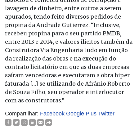
lavagem de dinheiro, entre outros a serem
apurados, tendo feito diversos pedidos de
propina da Andrade Gutierrez. “Inclusive,
recebeu propina para o seu partido PMDB,
entre 2013 e 2014, e valores ilícitos também da
Construtora Via Engenharia tudo em função
da realização das obras e na execução do
contrato licitatório em que as duas empresas
saíram vencedoras e executaram a obra hiper
faturada […] se utilizando de Afrânio Roberto
de Souza Filho, seu operador e interlocutor
com as construtoras.”
Compartilhar:
Facebook
Google Plus
Twitter