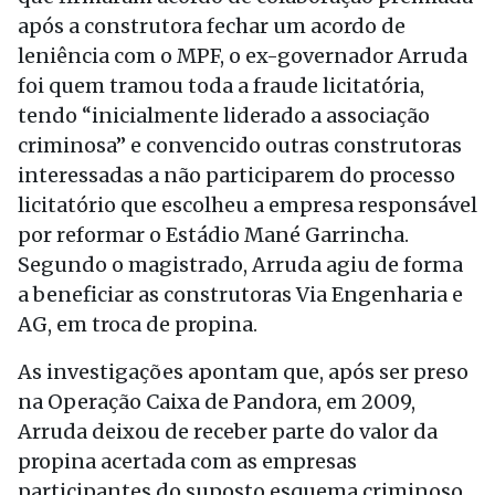
após a construtora fechar um acordo de
leniência com o MPF, o ex-governador Arruda
foi quem tramou toda a fraude licitatória,
tendo “inicialmente liderado a associação
criminosa” e convencido outras construtoras
interessadas a não participarem do processo
licitatório que escolheu a empresa responsável
por reformar o Estádio Mané Garrincha.
Segundo o magistrado, Arruda agiu de forma
a beneficiar as construtoras Via Engenharia e
AG, em troca de propina.
As investigações apontam que, após ser preso
na Operação Caixa de Pandora, em 2009,
Arruda deixou de receber parte do valor da
propina acertada com as empresas
participantes do suposto esquema criminoso.