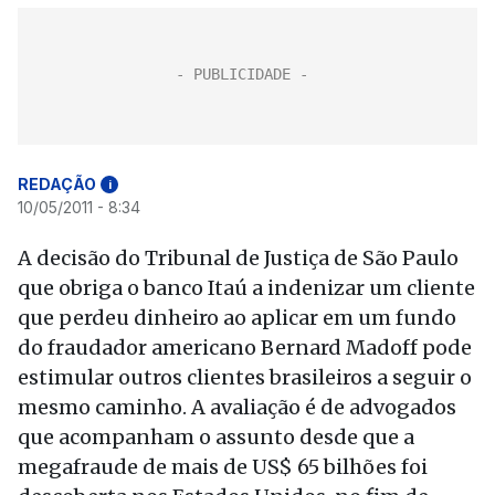
REDAÇÃO
i
10/05/2011 - 8:34
A decisão do Tribunal de Justiça de São Paulo
que obriga o banco Itaú a indenizar um cliente
que perdeu dinheiro ao aplicar em um fundo
do fraudador americano Bernard Madoff pode
estimular outros clientes brasileiros a seguir o
mesmo caminho. A avaliação é de advogados
que acompanham o assunto desde que a
megafraude de mais de US$ 65 bilhões foi