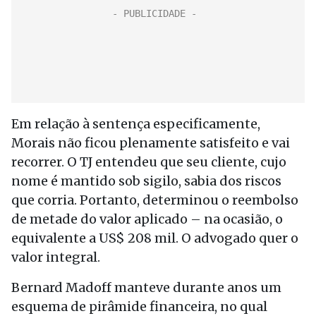
Em relação à sentença especificamente,
Morais não ficou plenamente satisfeito e vai
recorrer. O TJ entendeu que seu cliente, cujo
nome é mantido sob sigilo, sabia dos riscos
que corria. Portanto, determinou o reembolso
de metade do valor aplicado – na ocasião, o
equivalente a US$ 208 mil. O advogado quer o
valor integral.
Bernard Madoff manteve durante anos um
esquema de pirâmide financeira, no qual