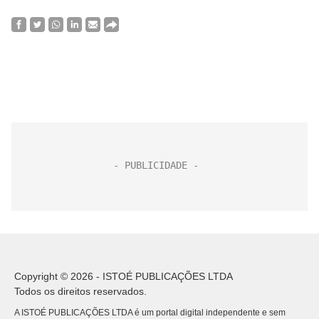
Copyright © 2026 - ISTOÉ PUBLICAÇÕES LTDA
Todos os direitos reservados.
A ISTOÉ PUBLICAÇÕES LTDA é um portal digital independente e sem