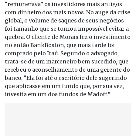
“remunerava” os investidores mais antigos
com dinheiro dos mais novos. No auge da crise
global, o volume de saques de seus negócios
foi tamanho que se tornou impossível evitar a
quebra. O cliente de Morais fez o investimento
no então BankBoston, que mais tarde foi
comprado pelo Itaú. Segundo o advogado,
trata-se de um marceneiro bem sucedido, que
recebeu o aconselhamento de uma gerente do
banco. “Ela foi até o escritório dele sugerindo
que aplicasse em um fundo que, por sua vez,
investia em um dos fundos de Madoff.”