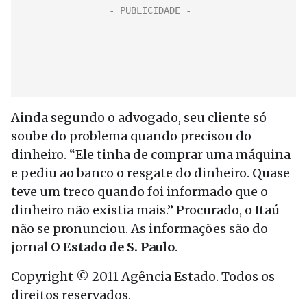
Ainda segundo o advogado, seu cliente só
soube do problema quando precisou do
dinheiro. “Ele tinha de comprar uma máquina
e pediu ao banco o resgate do dinheiro. Quase
teve um treco quando foi informado que o
dinheiro não existia mais.” Procurado, o Itaú
não se pronunciou. As informações são do
jornal
O Estado de S. Paulo
.
Copyright © 2011 Agência Estado. Todos os
direitos reservados.