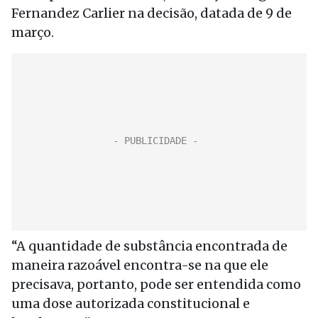
Fernandez Carlier na decisão, datada de 9 de
março.
“A quantidade de substância encontrada de
maneira razoável encontra-se na que ele
precisava, portanto, pode ser entendida como
uma dose autorizada constitucional e