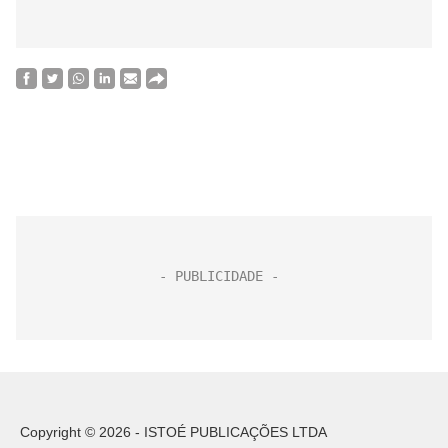
Copyright © 2026 - ISTOÉ PUBLICAÇÕES LTDA