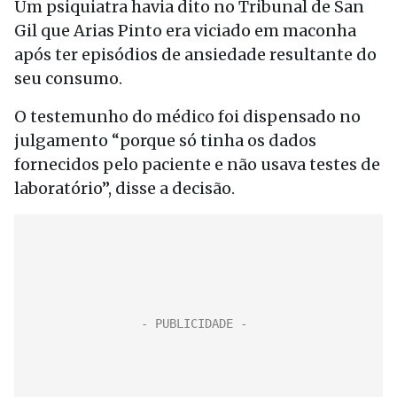
Um psiquiatra havia dito no Tribunal de San
Gil que Arias Pinto era viciado em maconha
após ter episódios de ansiedade resultante do
seu consumo.
O testemunho do médico foi dispensado no
julgamento “porque só tinha os dados
fornecidos pelo paciente e não usava testes de
laboratório”, disse a decisão.