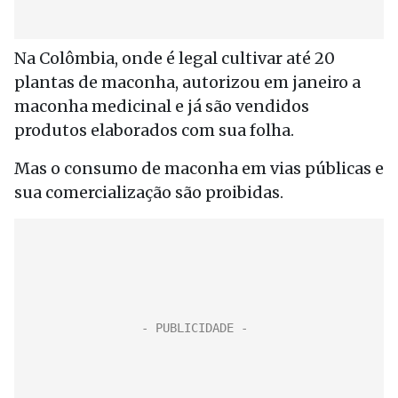
Na Colômbia, onde é legal cultivar até 20
plantas de maconha, autorizou em janeiro a
maconha medicinal e já são vendidos
produtos elaborados com sua folha.
Mas o consumo de maconha em vias públicas e
sua comercialização são proibidas.