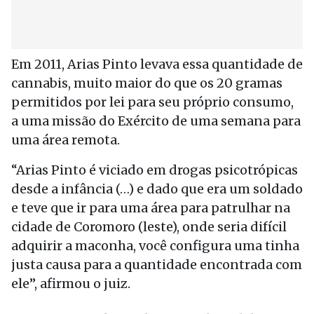
Em 2011, Arias Pinto levava essa quantidade de
cannabis, muito maior do que os 20 gramas
permitidos por lei para seu próprio consumo,
a uma missão do Exército de uma semana para
uma área remota.
“Arias Pinto é viciado em drogas psicotrópicas
desde a infância (…) e dado que era um soldado
e teve que ir para uma área para patrulhar na
cidade de Coromoro (leste), onde seria difícil
adquirir a maconha, você configura uma tinha
justa causa para a quantidade encontrada com
ele”, afirmou o juiz.