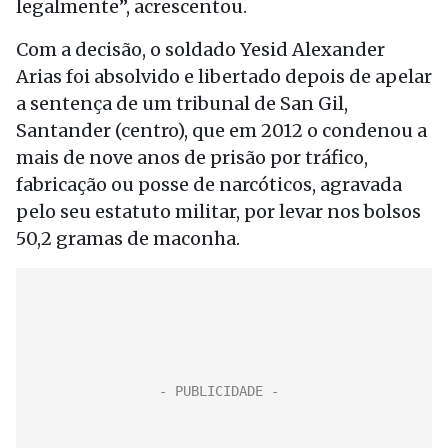
legalmente”, acrescentou.
Com a decisão, o soldado Yesid Alexander
Arias foi absolvido e libertado depois de apelar
a sentença de um tribunal de San Gil,
Santander (centro), que em 2012 o condenou a
mais de nove anos de prisão por tráfico,
fabricação ou posse de narcóticos, agravada
pelo seu estatuto militar, por levar nos bolsos
50,2 gramas de maconha.