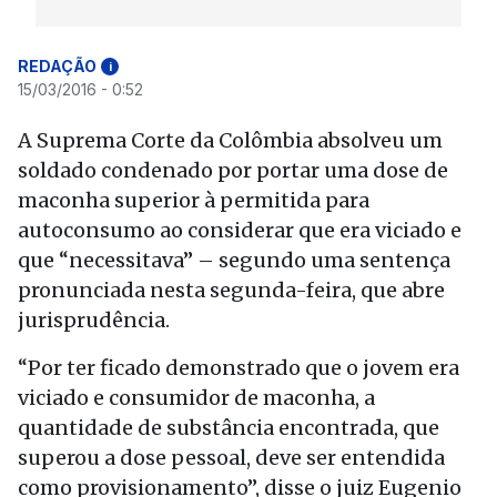
REDAÇÃO
i
15/03/2016 - 0:52
A Suprema Corte da Colômbia absolveu um
soldado condenado por portar uma dose de
maconha superior à permitida para
autoconsumo ao considerar que era viciado e
que “necessitava” – segundo uma sentença
pronunciada nesta segunda-feira, que abre
jurisprudência.
“Por ter ficado demonstrado que o jovem era
viciado e consumidor de maconha, a
quantidade de substância encontrada, que
superou a dose pessoal, deve ser entendida
como provisionamento”, disse o juiz Eugenio