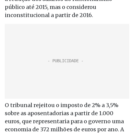
público até 2015, mas o considerou
inconstitucional a partir de 2016.
O tribunal rejeitou o imposto de 2% a 3,5%
sobre as aposentadorias a partir de 1.000
euros, que representaria para o governo uma
economia de 372 milhões de euros por ano. A