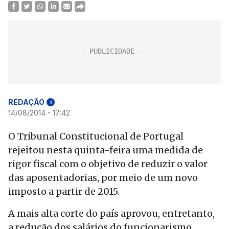
REDAÇÃO
i
14/08/2014 - 17:42
O Tribunal Constitucional de Portugal
rejeitou nesta quinta-feira uma medida de
rigor fiscal com o objetivo de reduzir o valor
das aposentadorias, por meio de um novo
imposto a partir de 2015.
A mais alta corte do país aprovou, entretanto,
a redução dos salários do funcionarismo