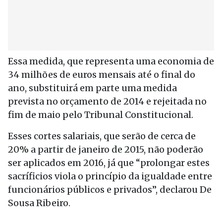
Essa medida, que representa uma economia de
34 milhões de euros mensais até o final do
ano, substituirá em parte uma medida
prevista no orçamento de 2014 e rejeitada no
fim de maio pelo Tribunal Constitucional.
Esses cortes salariais, que serão de cerca de
20% a partir de janeiro de 2015, não poderão
ser aplicados em 2016, já que “prolongar estes
sacríficios viola o princípio da igualdade entre
funcionários públicos e privados”, declarou De
Sousa Ribeiro.