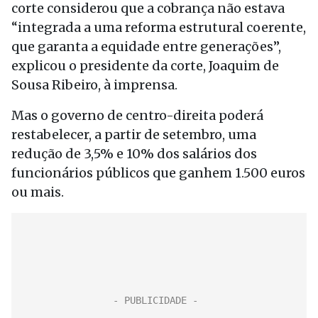
corte considerou que a cobrança não estava
“integrada a uma reforma estrutural coerente,
que garanta a equidade entre generações”,
explicou o presidente da corte, Joaquim de
Sousa Ribeiro, à imprensa.
Mas o governo de centro-direita poderá
restabelecer, a partir de setembro, uma
redução de 3,5% e 10% dos salários dos
funcionários públicos que ganhem 1.500 euros
ou mais.