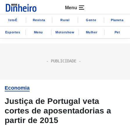
Menu
IstoÉ
Revista
Rural
Gente
Planeta
Esportes
Menu
Motorshow
Mulher
Pet
Economia
Justiça de Portugal veta
cortes de aposentadorias a
partir de 2015