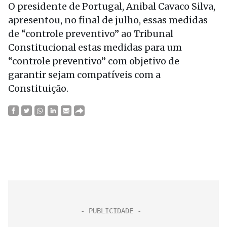
O presidente de Portugal, Anibal Cavaco Silva,
apresentou, no final de julho, essas medidas
de “controle preventivo” ao Tribunal
Constitucional estas medidas para um
“controle preventivo” com objetivo de
garantir sejam compatíveis com a
Constituição.