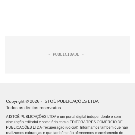
Copyright © 2026 - ISTOÉ PUBLICAÇÕES LTDA
Todos os direitos reservados.
A ISTOÉ PUBLICAÇÕES LTDA é um portal digital independente e sem
vinculação editorial e societária com a EDITORA TRES COMÉRCIO DE
PUBLICACÕES LTDA (recuperação judicial). Informamos também que não
realizamos cobranças e que também não oferecemos cancelamento do