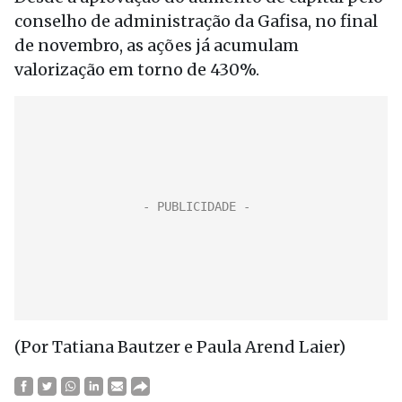
conselho de administração da Gafisa, no final
de novembro, as ações já acumulam
valorização em torno de 430%.
(Por Tatiana Bautzer e Paula Arend Laier)