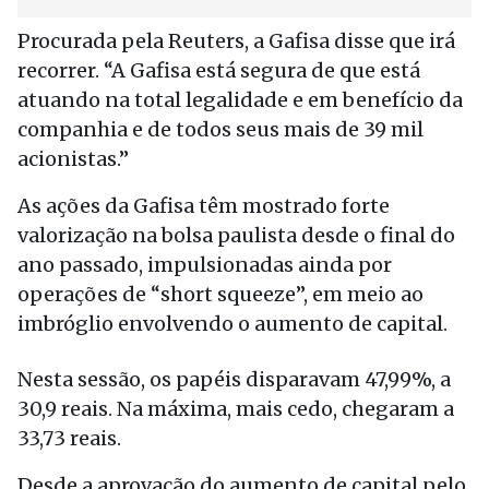
Procurada pela Reuters, a Gafisa disse que irá
recorrer. “A Gafisa está segura de que está
atuando na total legalidade e em benefício da
companhia e de todos seus mais de 39 mil
acionistas.”
As ações da Gafisa têm mostrado forte
valorização na bolsa paulista desde o final do
ano passado, impulsionadas ainda por
operações de “short squeeze”, em meio ao
imbróglio envolvendo o aumento de capital.
Nesta sessão, os papéis disparavam 47,99%, a
30,9 reais. Na máxima, mais cedo, chegaram a
33,73 reais.
Desde a aprovação do aumento de capital pelo