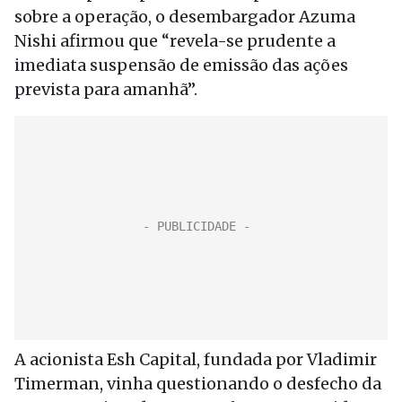
sobre a operação, o desembargador Azuma
Nishi afirmou que “revela-se prudente a
imediata suspensão de emissão das ações
prevista para amanhã”.
A acionista Esh Capital, fundada por Vladimir
Timerman, vinha questionando o desfecho da