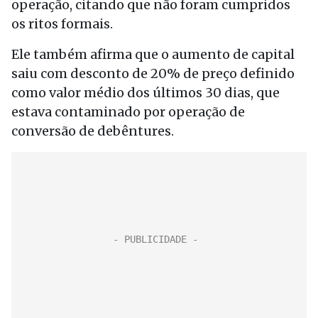
operação, citando que não foram cumpridos
os ritos formais.
Ele também afirma que o aumento de capital
saiu com desconto de 20% de preço definido
como valor médio dos últimos 30 dias, que
estava contaminado por operação de
conversão de debêntures.