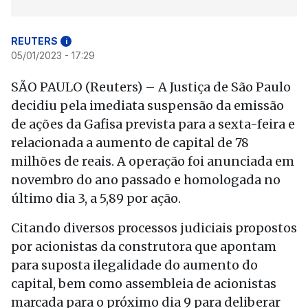
REUTERS
i
05/01/2023 - 17:29
SÃO PAULO (Reuters) – A Justiça de São Paulo
decidiu pela imediata suspensão da emissão
de ações da Gafisa prevista para a sexta-feira e
relacionada a aumento de capital de 78
milhões de reais. A operação foi anunciada em
novembro do ano passado e homologada no
último dia 3, a 5,89 por ação.
Citando diversos processos judiciais propostos
por acionistas da construtora que apontam
para suposta ilegalidade do aumento do
capital, bem como assembleia de acionistas
marcada para o próximo dia 9 para deliberar