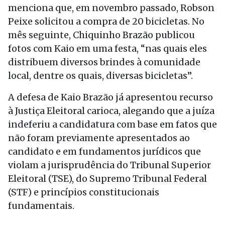
menciona que, em novembro passado, Robson
Peixe solicitou a compra de 20 bicicletas. No
mês seguinte, Chiquinho Brazão publicou
fotos com Kaio em uma festa, “nas quais eles
distribuem diversos brindes à comunidade
local, dentre os quais, diversas bicicletas”.
A defesa de Kaio Brazão já apresentou recurso
à Justiça Eleitoral carioca, alegando que a juíza
indeferiu a candidatura com base em fatos que
não foram previamente apresentados ao
candidato e em fundamentos jurídicos que
violam a jurisprudência do Tribunal Superior
Eleitoral (TSE), do Supremo Tribunal Federal
(STF) e princípios constitucionais
fundamentais.