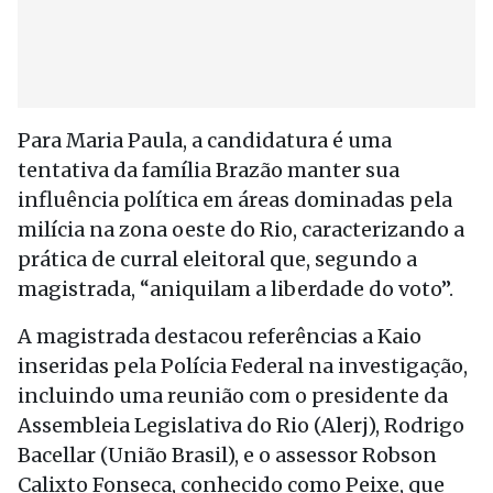
Para Maria Paula, a candidatura é uma
tentativa da família Brazão manter sua
influência política em áreas dominadas pela
milícia na zona oeste do Rio, caracterizando a
prática de curral eleitoral que, segundo a
magistrada, “aniquilam a liberdade do voto”.
A magistrada destacou referências a Kaio
inseridas pela Polícia Federal na investigação,
incluindo uma reunião com o presidente da
Assembleia Legislativa do Rio (Alerj), Rodrigo
Bacellar (União Brasil), e o assessor Robson
Calixto Fonseca, conhecido como Peixe, que