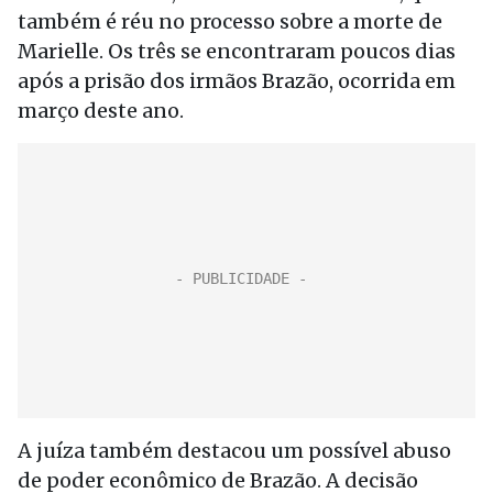
também é réu no processo sobre a morte de
Marielle. Os três se encontraram poucos dias
após a prisão dos irmãos Brazão, ocorrida em
março deste ano.
A juíza também destacou um possível abuso
de poder econômico de Brazão. A decisão