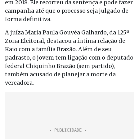
em 2018. Ele recorreu da sentença e pode fazer
campanha até que o processo seja julgado de
forma definitiva.
A juíza Maria Paula Gouvêa Galhardo, da 125ª
Zona Eleitoral, destacou a íntima relação de
Kaio com a família Brazão. Além de seu
padrasto, o jovem tem ligação com o deputado
federal Chiquinho Brazão (sem partido),
também acusado de planejar a morte da
vereadora.