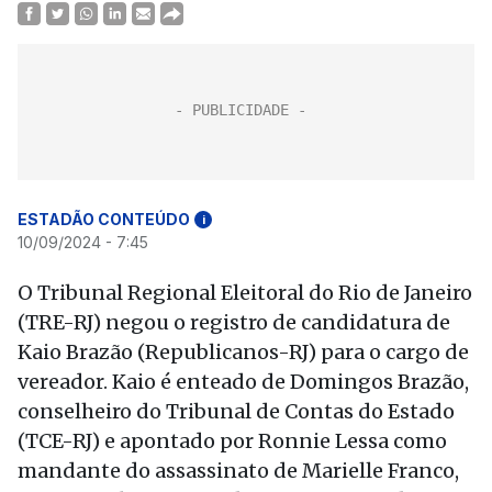
ESTADÃO CONTEÚDO
i
10/09/2024 - 7:45
O Tribunal Regional Eleitoral do Rio de Janeiro
(TRE-RJ) negou o registro de candidatura de
Kaio Brazão (Republicanos-RJ) para o cargo de
vereador. Kaio é enteado de Domingos Brazão,
conselheiro do Tribunal de Contas do Estado
(TCE-RJ) e apontado por Ronnie Lessa como
mandante do assassinato de Marielle Franco,