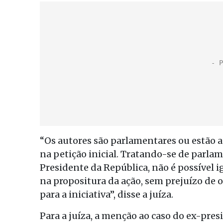
“Os autores são parlamentares ou estão a 
na petição inicial. Tratando-se de parla
Presidente da República, não é possível 
na propositura da ação, sem prejuízo de
para a iniciativa”, disse a juíza.
Para a juíza, a menção ao caso do ex-pres