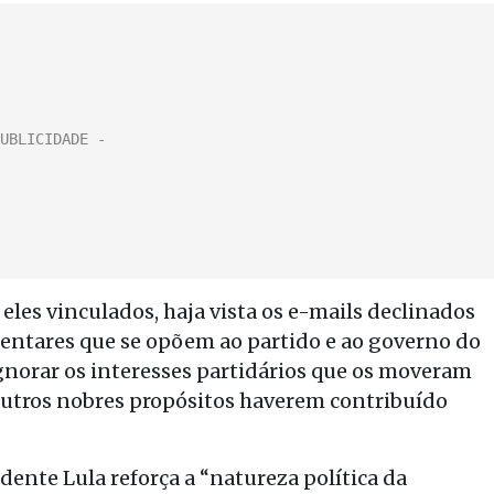
eles vinculados, haja vista os e-mails declinados
mentares que se opõem ao partido e ao governo do
ignorar os interesses partidários que os moveram
 outros nobres propósitos haverem contribuído
idente Lula reforça a “natureza política da