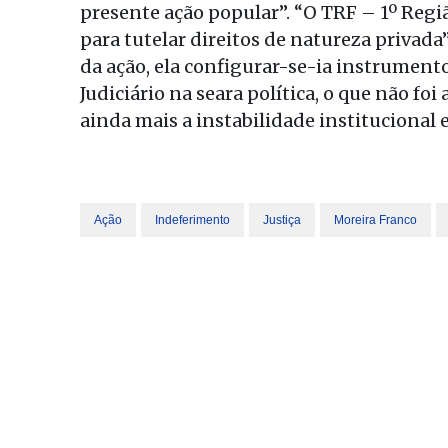
presente ação popular”. “O TRF – 1º Regi
para tutelar direitos de natureza privada
da ação, ela configurar-se-ia instrument
Judiciário na seara política, o que não foi
ainda mais a instabilidade institucional e
Ação
Indeferimento
Justiça
Moreira Franco