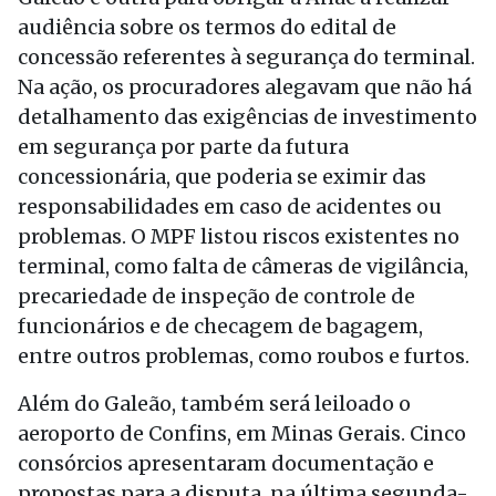
audiência sobre os termos do edital de
concessão referentes à segurança do terminal.
Na ação, os procuradores alegavam que não há
detalhamento das exigências de investimento
em segurança por parte da futura
concessionária, que poderia se eximir das
responsabilidades em caso de acidentes ou
problemas. O MPF listou riscos existentes no
terminal, como falta de câmeras de vigilância,
precariedade de inspeção de controle de
funcionários e de checagem de bagagem,
entre outros problemas, como roubos e furtos.
Além do Galeão, também será leiloado o
aeroporto de Confins, em Minas Gerais. Cinco
consórcios apresentaram documentação e
propostas para a disputa, na última segunda-