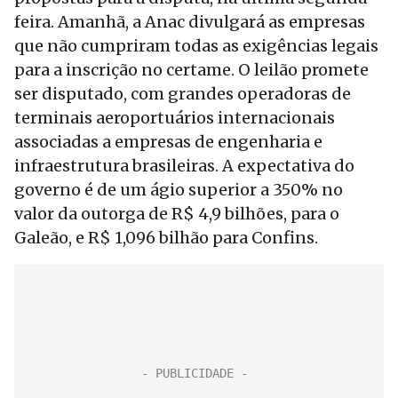
feira. Amanhã, a Anac divulgará as empresas
que não cumpriram todas as exigências legais
para a inscrição no certame. O leilão promete
ser disputado, com grandes operadoras de
terminais aeroportuários internacionais
associadas a empresas de engenharia e
infraestrutura brasileiras. A expectativa do
governo é de um ágio superior a 350% no
valor da outorga de R$ 4,9 bilhões, para o
Galeão, e R$ 1,096 bilhão para Confins.