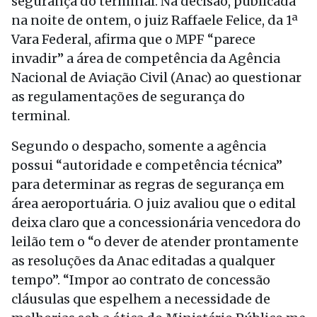
segurança do terminal. Na decisão, publicada
na noite de ontem, o juiz Raffaele Felice, da 1ª
Vara Federal, afirma que o MPF “parece
invadir” a área de competência da Agência
Nacional de Aviação Civil (Anac) ao questionar
as regulamentações de segurança do
terminal.
Segundo o despacho, somente a agência
possui “autoridade e competência técnica”
para determinar as regras de segurança em
área aeroportuária. O juiz avaliou que o edital
deixa claro que a concessionária vencedora do
leilão tem o “o dever de atender prontamente
as resoluções da Anac editadas a qualquer
tempo”. “Impor ao contrato de concessão
cláusulas que espelhem a necessidade de