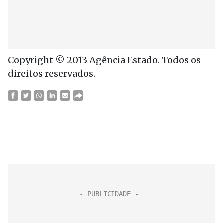
Copyright © 2013 Agência Estado. Todos os
direitos reservados.