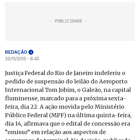
REDAÇÃO
i
20/11/2013 - 8:45
Justiça Federal do Rio de Janeiro indeferiu o
pedido de suspensão do leilão do Aeroporto
Internacional Tom Jobim, o Galeão, na capital
fluminense, marcado para a próxima sexta-
feira, dia 22. A ação movida pelo Ministério
Público Federal (MPF) na última quinta-feira,
dia 14, afirmava que o edital de concessão era
“omisso” em relação aos aspectos de