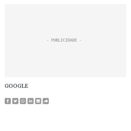
GOOGLE