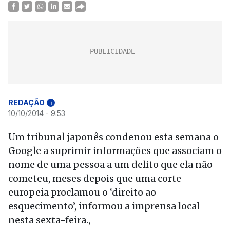
REDAÇÃO
i
10/10/2014 - 9:53
Um tribunal japonês condenou esta semana o
Google a suprimir informações que associam o
nome de uma pessoa a um delito que ela não
cometeu, meses depois que uma corte
europeia proclamou o ‘direito ao
esquecimento’, informou a imprensa local
nesta sexta-feira.,