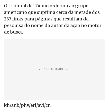
O tribunal de Tóquio ordenou ao grupo
americano que suprima cerca da metade dos
237 links para páginas que resultam da
pesquisa do nome do autor da ação no motor
de busca.
kh/anb/phv/erl/avl/cn