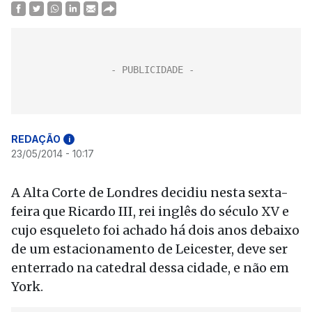
REDAÇÃO
i
23/05/2014 - 10:17
A Alta Corte de Londres decidiu nesta sexta-
feira que Ricardo III, rei inglês do século XV e
cujo esqueleto foi achado há dois anos debaixo
de um estacionamento de Leicester, deve ser
enterrado na catedral dessa cidade, e não em
York.