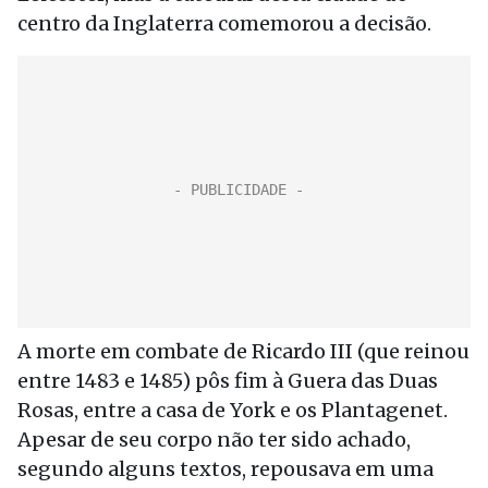
centro da Inglaterra comemorou a decisão.
A morte em combate de Ricardo III (que reinou
entre 1483 e 1485) pôs fim à Guera das Duas
Rosas, entre a casa de York e os Plantagenet.
Apesar de seu corpo não ter sido achado,
segundo alguns textos, repousava em uma