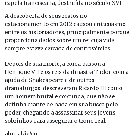
capela franciscana, destruída no século XVI.
A descoberta de seus restos no
estacionamento em 2012 causou entusiasmo
entre os historiadores, principalmente porque
proporciona dados sobre um rei cuja vida
sempre esteve cercada de controvérsias.
Depois de sua morte, a coroa passou a
Henrique VII e os reis da dinastia Tudor, com a
ajuda de Shakespeare e de outros
dramaturgos, descreveram Ricardo III como
um homem brutal e corcunda, que não se
detinha diante de nada em sua busca pelo
poder, chegando a assassinar seus jovens
sobrinhos para assegurar o trono real.
alm-al/jz/cn