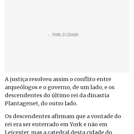
A justiça resolveu assim o conflito entre
arqueólogos e o governo, de um lado, e os
descendentes do último rei da dinastia
Plantagenet, do outro lado.
Os descendentes afirmam que a vontade do
rei era ser enterrado em York e não em
Leicester, mas a catedral desta cidade do