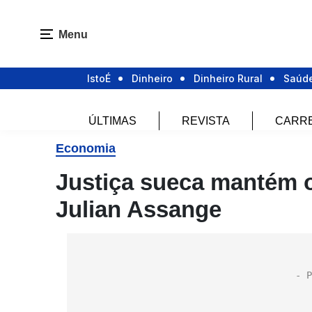
Menu
IstoÉ
Dinheiro
Dinheiro Rural
Saúd
ÚLTIMAS
REVISTA
CARR
Economia
Justiça sueca mantém 
Julian Assange