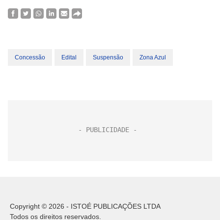
Concessão
Edital
Suspensão
Zona Azul
Copyright © 2026 - ISTOÉ PUBLICAÇÕES LTDA
Todos os direitos reservados.