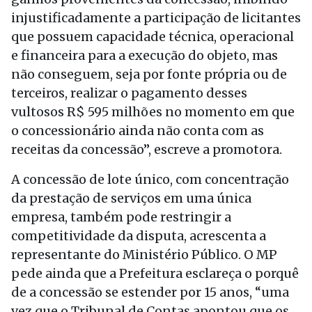
injustificadamente a participação de licitantes
que possuem capacidade técnica, operacional
e financeira para a execução do objeto, mas
não conseguem, seja por fonte própria ou de
terceiros, realizar o pagamento desses
vultosos R$ 595 milhões no momento em que
o concessionário ainda não conta com as
receitas da concessão”, escreve a promotora.
A concessão de lote único, com concentração
da prestação de serviços em uma única
empresa, também pode restringir a
competitividade da disputa, acrescenta a
representante do Ministério Público. O MP
pede ainda que a Prefeitura esclareça o porquê
de a concessão se estender por 15 anos, “uma
vez que o Tribunal de Contas apontou que os