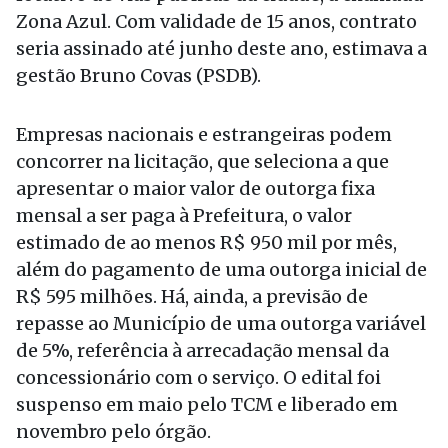
Zona Azul. Com validade de 15 anos, contrato
seria assinado até junho deste ano, estimava a
gestão Bruno Covas (PSDB).
Empresas nacionais e estrangeiras podem
concorrer na licitação, que seleciona a que
apresentar o maior valor de outorga fixa
mensal a ser paga à Prefeitura, o valor
estimado de ao menos R$ 950 mil por mês,
além do pagamento de uma outorga inicial de
R$ 595 milhões. Há, ainda, a previsão de
repasse ao Município de uma outorga variável
de 5%, referência à arrecadação mensal da
concessionário com o serviço. O edital foi
suspenso em maio pelo TCM e liberado em
novembro pelo órgão.