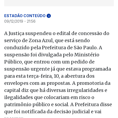
ESTADÃO CONTEÚDO
i
09/12/2019 - 21:56
A Justiça suspendeu o edital de concessão do
serviço de Zona Azul, que está sendo
conduzido pela Prefeitura de São Paulo. A
suspensão foi divulgada pelo Ministério
Público, que entrou com um pedido de
suspensão urgente já que estava programada
para esta terça-feira, 10, a abertura dos
envelopes com as propostas. A promotoria da
capital diz que há diversas irregularidades e
ilegalidades que colocariam em risco o
patrimônio público e social. A Prefeitura disse
que foi notificada da decisão judicial e vai