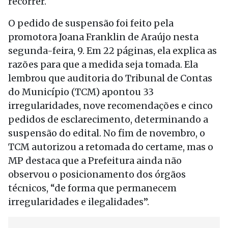
recorrer.
O pedido de suspensão foi feito pela
promotora Joana Franklin de Araújo nesta
segunda-feira, 9. Em 22 páginas, ela explica as
razões para que a medida seja tomada. Ela
lembrou que auditoria do Tribunal de Contas
do Município (TCM) apontou 33
irregularidades, nove recomendações e cinco
pedidos de esclarecimento, determinando a
suspensão do edital. No fim de novembro, o
TCM autorizou a retomada do certame, mas o
MP destaca que a Prefeitura ainda não
observou o posicionamento dos órgãos
técnicos, “de forma que permanecem
irregularidades e ilegalidades”.