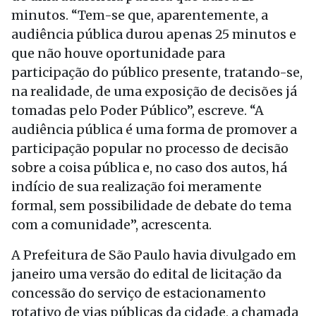
minutos. “Tem-se que, aparentemente, a
audiência pública durou apenas 25 minutos e
que não houve oportunidade para
participação do público presente, tratando-se,
na realidade, de uma exposição de decisões já
tomadas pelo Poder Público”, escreve. “A
audiência pública é uma forma de promover a
participação popular no processo de decisão
sobre a coisa pública e, no caso dos autos, há
indício de sua realização foi meramente
formal, sem possibilidade de debate do tema
com a comunidade”, acrescenta.
A Prefeitura de São Paulo havia divulgado em
janeiro uma versão do edital de licitação da
concessão do serviço de estacionamento
rotativo de vias públicas da cidade, a chamada