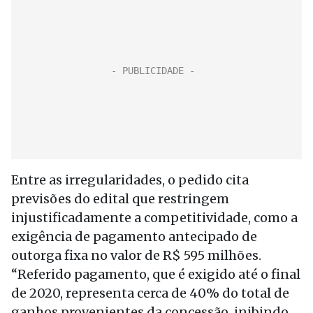
Entre as irregularidades, o pedido cita
previsões do edital que restringem
injustificadamente a competitividade, como a
exigência de pagamento antecipado de
outorga fixa no valor de R$ 595 milhões.
“Referido pagamento, que é exigido até o final
de 2020, representa cerca de 40% do total de
ganhos provenientes da concessão, inibindo