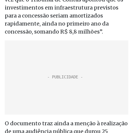
investimentos em infraestrutura previstos
para a concessão seriam amortizados
rapidamente, ainda no primeiro ano da
concessão, somando R$ 8,8 milhões”.
O documento traz ainda a menção à realização
de uma audiência pública que durou 25